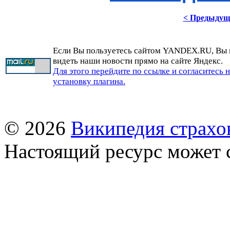
< Предыдущ
Если Вы пользуетесь сайтом YANDEX.RU, Вы
видеть наши новости прямо на сайте Яндекс.
Для этого перейдите по ссылке и согласитесь 
установку плагина.
© 2026
Википедия страхо
Настоящий ресурс может 