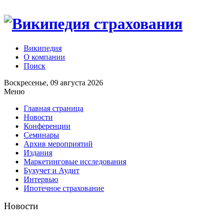
Википедия
О компании
Поиск
Воскресенье, 09 августа 2026
Меню
Главная страница
Новости
Конференции
Семинары
Архив мероприятий
Издания
Маркетинговые исследования
Бухучет и Аудит
Интервью
Ипотечное страхование
Новости