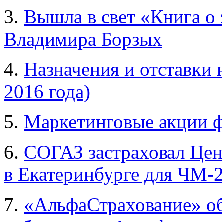
3.
Вышла в свет «Книга о 
Владимира Борзых
4.
Назначения и отставки 
2016 года)
5.
Маркетинговые акции 
6.
СОГАЗ застраховал Цен
в Екатеринбурге для ЧМ-
7.
«АльфаСтрахование» об