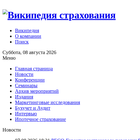
Википедия
О компании
Поиск
Суббота, 08 августа 2026
Меню
Главная страница
Новости
Конференции
Семинары
Архив мероприятий
Издания
Маркетинговые исследования
Бухучет и Аудит
Интервью
Ипотечное страхование
Новости