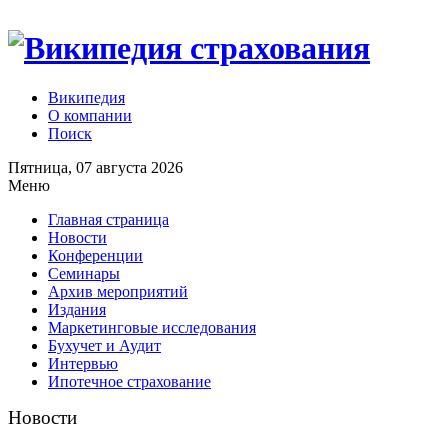
Википедия
О компании
Поиск
Пятница, 07 августа 2026
Меню
Главная страница
Новости
Конференции
Семинары
Архив мероприятий
Издания
Маркетинговые исследования
Бухучет и Аудит
Интервью
Ипотечное страхование
Новости