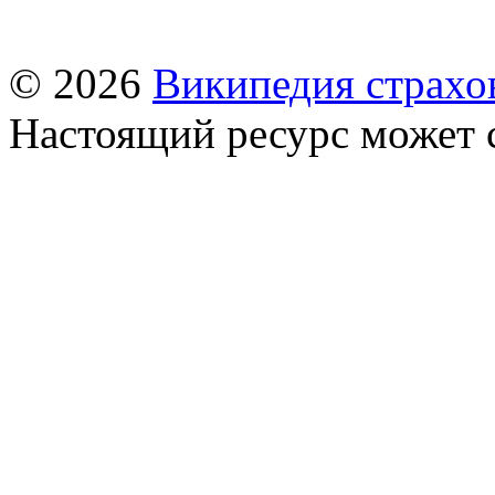
© 2026
Википедия страхо
Настоящий ресурс может 