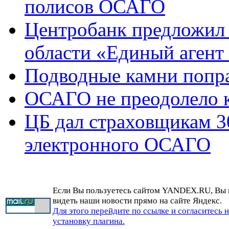
полисов ОСАГО
Центробанк предложил 
области «Единый агент
Подводные камни попр
ОСАГО не преодолело 
ЦБ дал страховщикам 3
электронного ОСАГО
Если Вы пользуетесь сайтом YANDEX.RU, Вы
видеть наши новости прямо на сайте Яндекс.
Для этого перейдите по ссылке и согласитесь 
установку плагина.