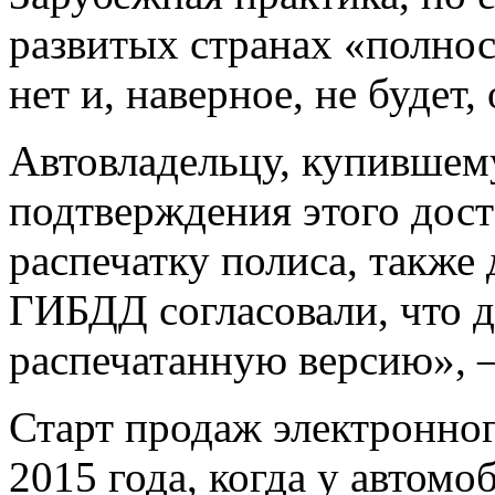
развитых странах «полнос
нет и, наверное, не будет
Автовладельцу, купившем
подтверждения этого дост
распечатку полиса, также
ГИБДД согласовали, что д
распечатанную версию», –
Старт продаж электронно
2015 года, когда у автомо