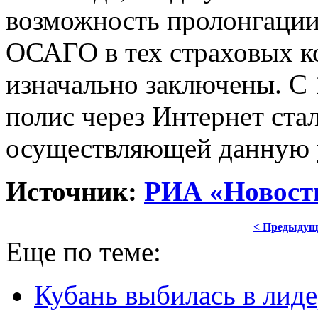
возможность пролонгаци
ОСАГО в тех страховых к
изначально заключены. С 
полис через Интернет ста
осуществляющей данную 
Источник:
РИА «Новост
< Предыдущ
Еще по теме:
Кубань выбилась в лид