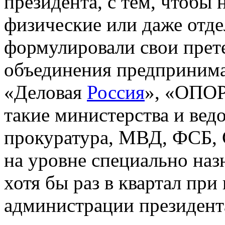
президента, с тем, чтобы 
физические или даже отд
формулировали свои прете
объединения предпринима
«Деловая
Россия
», «ОПОР
такие министерства и ведо
прокуратура, МВД, ФСБ, 
на уровне специально наз
хотя бы раз в квартал при
администрации президент