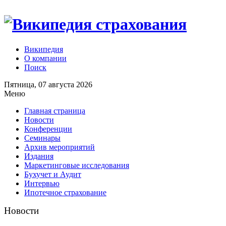
Википедия
О компании
Поиск
Пятница, 07 августа 2026
Меню
Главная страница
Новости
Конференции
Семинары
Архив мероприятий
Издания
Маркетинговые исследования
Бухучет и Аудит
Интервью
Ипотечное страхование
Новости