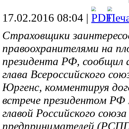
17.02.2016 08:04 |
Страховщики заинтересов
правоохранителями на п
президента РФ, сообщил
глава Всероссийского сою
Юргенс, комментируя дог
встрече президентом РФ
главой Российского союз
предпринимателей (РСПП