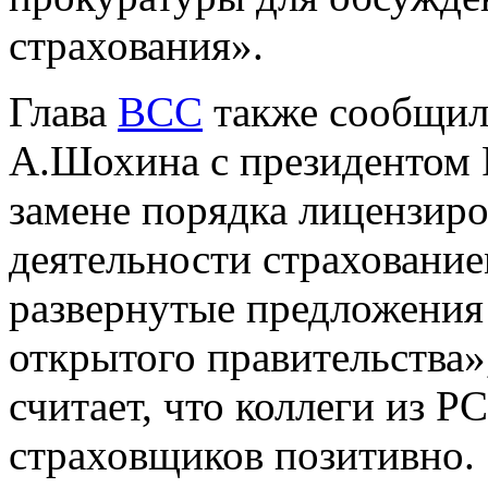
страхования».
Глава
ВСС
также сообщил 
А.Шохина с президентом 
замене порядка лицензиро
деятельности страхование
развернутые предложения
открытого правительства»
считает, что коллеги из 
страховщиков позитивно.