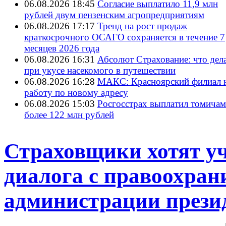
06.08.2026 18:45
Согласие выплатило 11,9 млн
рублей двум пензенским агропредприятиям
06.08.2026 17:17
Тренд на рост продаж
краткосрочного ОСАГО сохраняется в течение 7
месяцев 2026 года
06.08.2026 16:31
Абсолют Страхование: что дел
при укусе насекомого в путешествии
06.08.2026 16:28
МАКС: Красноярский филиал 
работу по новому адресу
06.08.2026 15:03
Росгосстрах выплатил томичам
более 122 млн рублей
Страховщики хотят уч
диалога с правоохран
администрации прези