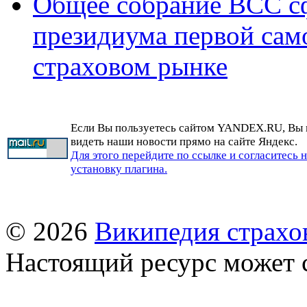
Общее собрание ВСС с
президиума первой сам
страховом рынке
Если Вы пользуетесь сайтом YANDEX.RU, Вы
видеть наши новости прямо на сайте Яндекс.
Для этого перейдите по ссылке и согласитесь 
установку плагина.
© 2026
Википедия страхо
Настоящий ресурс может 