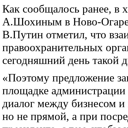
Как сообщалось ранее, в 
А.Шохиным в Ново-Огарев
В.Путин отметил, что вз
правоохранительных орган
сегодняшний день такой д
«Поэтому предложение зак
площадке администрации 
диалог между бизнесом и
но не прямой, а при поср