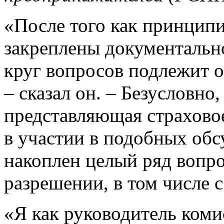
«После того как принцип
закреплены документально
круг вопросов подлежит 
– сказал он. – Безусловно
представляющая страхово
в участии в подобных обс
накоплен целый ряд вопр
разрешении, в том числе 
«Я как руководитель коми