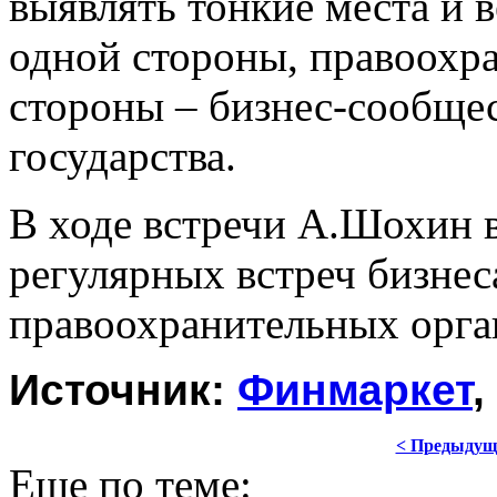
выявлять тонкие места и в
одной стороны, правоохра
стороны – бизнес-сообщест
государства.
В ходе встречи А.Шохин в
регулярных встреч бизнес
правоохранительных орган
Источник: 
Финмаркет
,
< Предыдущ
Еще по теме: