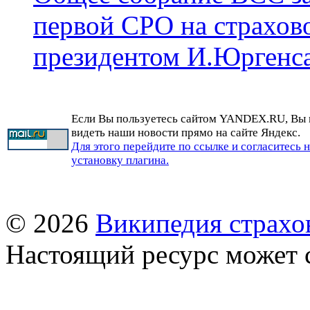
первой СРО на страхово
президентом И.Юргенс
Если Вы пользуетесь сайтом YANDEX.RU, Вы
видеть наши новости прямо на сайте Яндекс.
Для этого перейдите по ссылке и согласитесь 
установку плагина.
© 2026
Википедия страхо
Настоящий ресурс может 