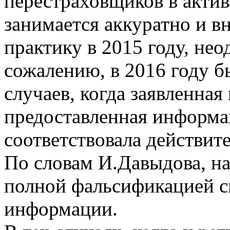
перестраховщиков в актив
занимается аккуратно и в
практику в 2015 году, нео
сожалению, в 2016 году б
случаев, когда заявленная
предоставленная информа
соответствовала действит
По словам И.Давыдова, на
полной фальсификацией св
информации.