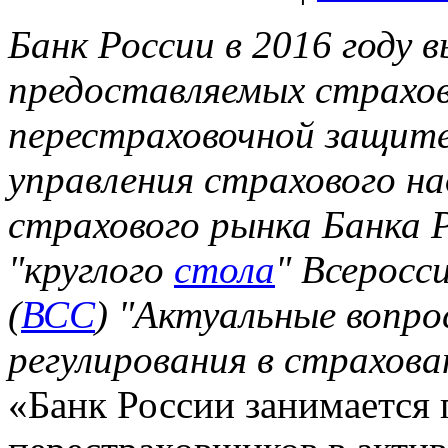
Банк России в 2016 году
предоставляемых страхо
перестраховочной защите
управления страхового н
страхового рынка Банка 
"круглого
стола
" Всеросс
(
ВСС
) "Актуальные вопро
регулирования в страхова
«Банк России занимается 