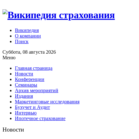
Википедия
О компании
Поиск
Суббота, 08 августа 2026
Меню
Главная страница
Новости
Конференции
Семинары
Архив мероприятий
Издания
Маркетинговые исследования
Бухучет и Аудит
Интервью
Ипотечное страхование
Новости