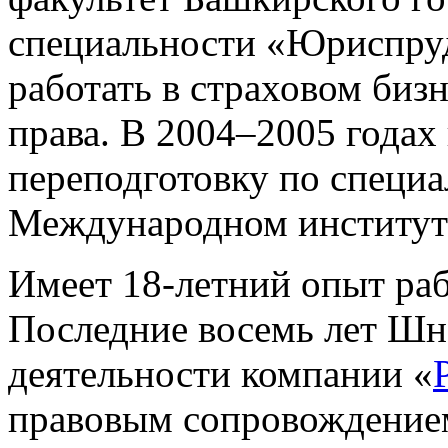
специальности «Юриспруд
работать в страховом бизн
права. В 2004–2005 года
переподготовку по специ
Международном институт
Имеет 18-летний опыт раб
Последние восемь лет Шн
деятельности компании «
правовым сопровождением