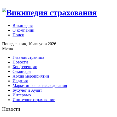
Википедия
О компании
Поиск
Понедельник, 10 августа 2026
Меню
Главная страница
Новости
Конференции
Семинары
Архив мероприятий
Издания
Маркетинговые исследования
Бухучет и Аудит
Интервью
Ипотечное страхование
Новости