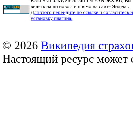
Если Вы пользуетесь сайтом YANDEX.RU, Вы
видеть наши новости прямо на сайте Яндекс.
Для этого перейдите по ссылке и согласитесь 
установку плагина.
© 2026
Википедия страхо
Настоящий ресурс может 