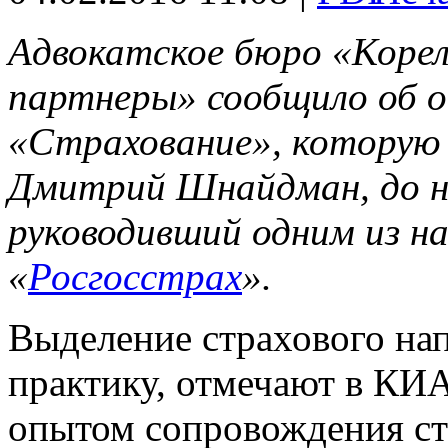
Адвокатское бюро «Корел
партнеры» сообщило об 
«Страхование», которую
Дмитрий Шнайдман, до н
руководивший одним из н
«
Росгосстрах
».
Выделение страхового на
практику, отмечают в КИ
опытом сопровождения ст