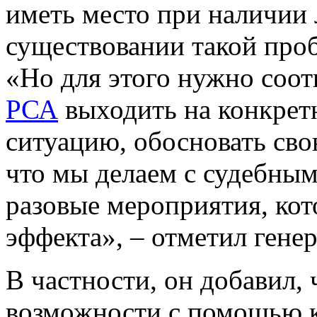
иметь место при наличии 
существовании такой проб
«Но для этого нужно соо
РСА
выходить на конкре
ситуацию, обосновать сво
что мы делаем с судебным
разовые мероприятия, кот
эффекта», – отметил гене
В частности, он добавил, 
возможности с помощью к