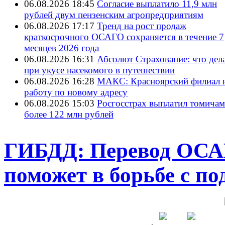
06.08.2026 18:45
Согласие выплатило 11,9 млн
рублей двум пензенским агропредприятиям
06.08.2026 17:17
Тренд на рост продаж
краткосрочного ОСАГО сохраняется в течение 7
месяцев 2026 года
06.08.2026 16:31
Абсолют Страхование: что дел
при укусе насекомого в путешествии
06.08.2026 16:28
МАКС: Красноярский филиал 
работу по новому адресу
06.08.2026 15:03
Росгосстрах выплатил томичам
более 122 млн рублей
ГИБДД: Перевод ОСА
поможет в борьбе с п