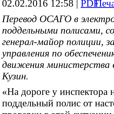
02.02.2016 12:58 |
Перевод ОСАГО в электро
поддельными полисами, со
генерал-майор полиции, з
управления по обеспечен
движения министерства 
Кузин.
«На дороге у инспектора 
поддельный полис от нас