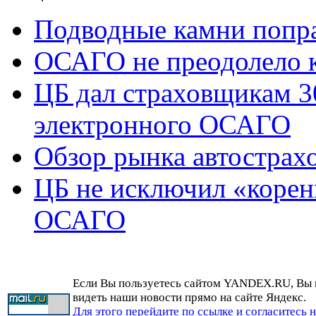
Подводные камни попр
ОСАГО не преодолело 
ЦБ дал страховщикам 3
электронного ОСАГО
Обзор рынка автострах
ЦБ не исключил «корен
ОСАГО
Если Вы пользуетесь сайтом YANDEX.RU, Вы
видеть наши новости прямо на сайте Яндекс.
Для этого перейдите по ссылке и согласитесь 