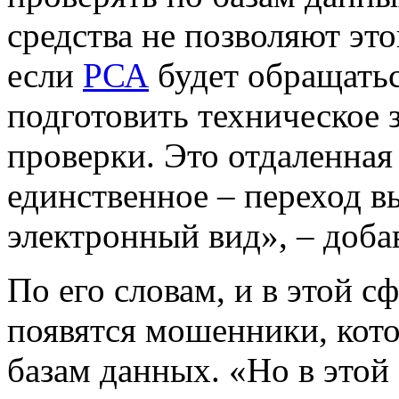
средства не позволяют это
если
РСА
будет обращатьс
подготовить техническое 
проверки. Это отдаленная
единственное – переход в
электронный вид», – доба
По его словам, и в этой с
появятся мошенники, кото
базам данных. «Но в этой