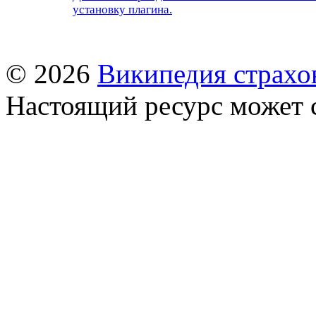
установку плагина.
© 2026
Википедия страхо
Настоящий ресурс может 