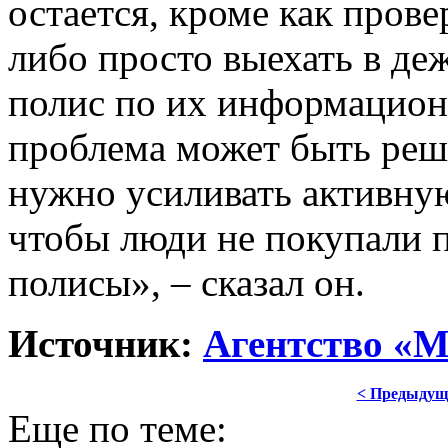
остается, кроме как пров
либо просто выехать в де
полис по их информацион
проблема может быть реш
нужно усиливать активную
чтобы люди не покупали 
полисы», – сказал он.
Источник:
Агентство «М
< Предыдущ
Еще по теме: