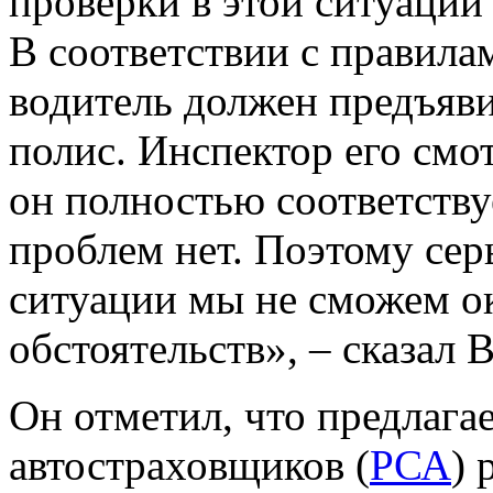
проверки в этой ситуации 
В соответствии с правил
водитель должен предъяви
полис. Инспектор его смот
он полностью соответству
проблем нет. Поэтому сер
ситуации мы не сможем ок
обстоятельств», – сказал 
Он отметил, что предлаг
автостраховщиков (
РСА
) 