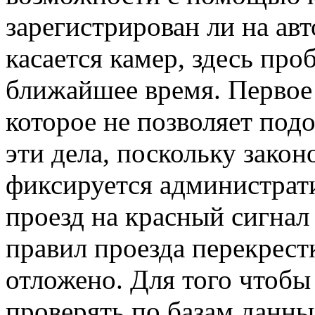
зарегистрирован ли на а
касается камер, здесь про
ближайшее время. Первое 
которое не позволяет под
эти дела, поскольку закон
фиксируется администрат
проезд на красный сигнал
правил проезда перекрест
отложено. Для того чтобы
проверять по базам данны