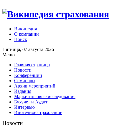
Википедия
О компании
Поиск
Пятница, 07 августа 2026
Меню
Главная страница
Новости
Конференции
Семинары
Архив мероприятий
Издания
Маркетинговые исследования
Бухучет и Аудит
Интервью
Ипотечное страхование
Новости