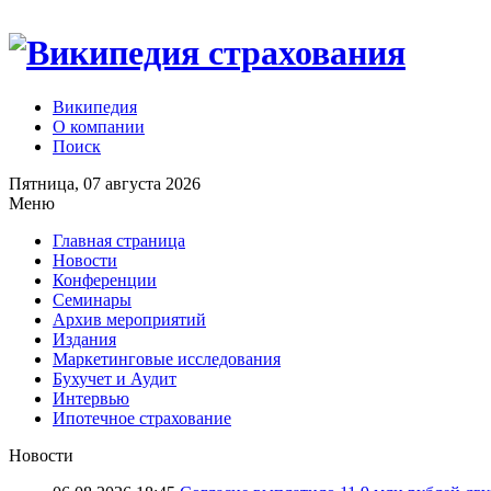
Википедия
О компании
Поиск
Пятница, 07 августа 2026
Меню
Главная страница
Новости
Конференции
Семинары
Архив мероприятий
Издания
Маркетинговые исследования
Бухучет и Аудит
Интервью
Ипотечное страхование
Новости