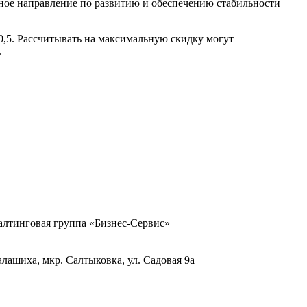
ое направление по развитию и обеспечению стабильности
0,5. Рассчитывать на максимальную скидку могут
.
тинговая группа «Бизнес-Сервис»
Балашиха, мкр. Салтыковка, ул. Садовая 9а