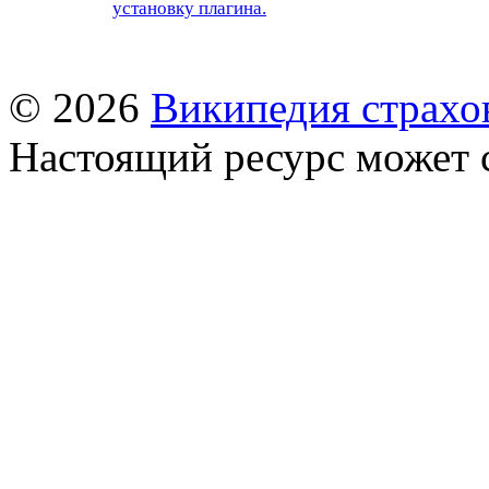
установку плагина.
© 2026
Википедия страхо
Настоящий ресурс может 