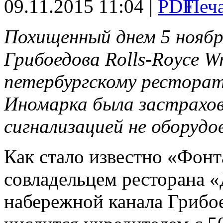
09.11.2015 11:04 |
Похищенный днем 5 ноябр
Грибоедова Rolls-Royce W
петербургскому ресторат
Иномарка была застрахов
сигнализацией не оборудо
Как стало известно «Фонт
совладельцем ресторана «
набережной канала Грибое