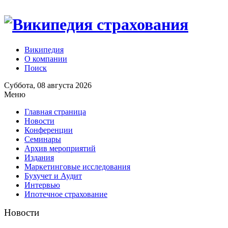
Википедия
О компании
Поиск
Суббота, 08 августа 2026
Меню
Главная страница
Новости
Конференции
Семинары
Архив мероприятий
Издания
Маркетинговые исследования
Бухучет и Аудит
Интервью
Ипотечное страхование
Новости