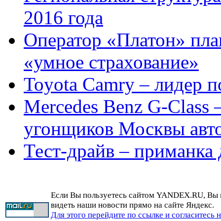
2016 года
Оператор «Платон» пла
«умное страхование»
Toyota Camry – лидер п
Mercedes Benz G-Class
угонщиков Москвы авто
Тест-драйв – приманка 
Если Вы пользуетесь сайтом YANDEX.RU, Вы
видеть наши новости прямо на сайте Яндекс.
Для этого перейдите по ссылке и согласитесь 