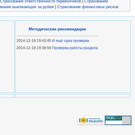
Страхование ответственности перевозчиков
|
Страхование
ование выезжающих за рубеж
|
Страхование финансовых рисков
Методические рекомендации
2014-12-18 19:43:45
И ещё одна проверка
2014-12-18 19:38:56
Проверка работы раздела