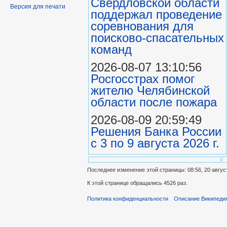
Свердловской области
Версия для печати
поддержал проведение
соревнования для
поисково‑спасательных
команд
2026-08-07 13:10:56
Росгосстрах помог
жителю Челябинской
области после пожара
2026-08-09 20:59:49
Решения Банка России
с 3 по 9 августа 2026 г.
Последнее изменение этой страницы: 08:56, 20 авгус
К этой странице обращались 4526 раз.
Политика конфиденциальности
Описание Википеди