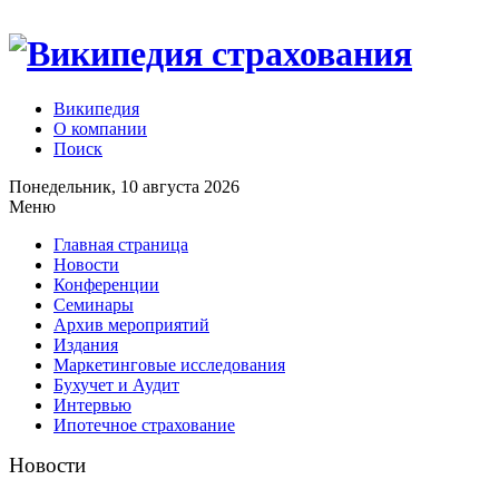
Википедия
О компании
Поиск
Понедельник, 10 августа 2026
Меню
Главная страница
Новости
Конференции
Семинары
Архив мероприятий
Издания
Маркетинговые исследования
Бухучет и Аудит
Интервью
Ипотечное страхование
Новости