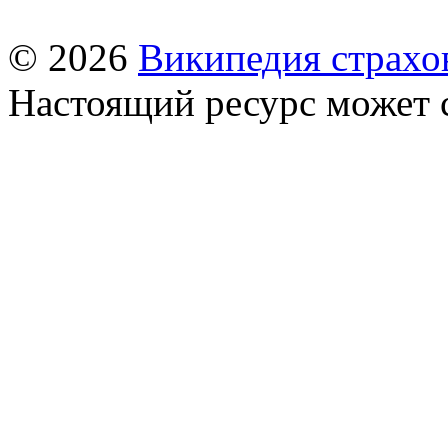
© 2026
Википедия страхо
Настоящий ресурс может 