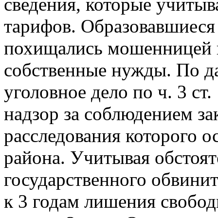
сведения, которые учитыв
тарифов. Образовавшиеся
похищались мошенницей и
собственные нужды. По д
уголовное дело по ч. 3 ст
надзор за соблюдением за
расследования которого о
района. Учитывая обстоят
государственного обвинит
к 3 годам лишения свобо