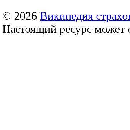
© 2026
Википедия страхо
Настоящий ресурс может 