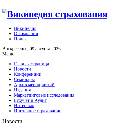
Википедия
О компании
Поиск
Воскресенье, 09 августа 2026
Меню
Главная страница
Новости
Конференции
Семинары
Архив мероприятий
Издания
Маркетинговые исследования
Бухучет и Аудит
Интервью
Ипотечное страхование
Новости