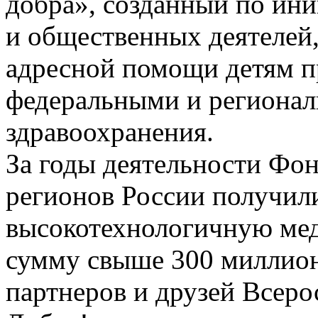
добра», созданный по ин
и общественных деятелей,
адресной помощи детям п
федеральными и региона
здравоохранения.
За годы деятельности Фонд
регионов России получи
высокотехнологичную м
сумму свыше 300 миллион
партнеров и друзей Всер