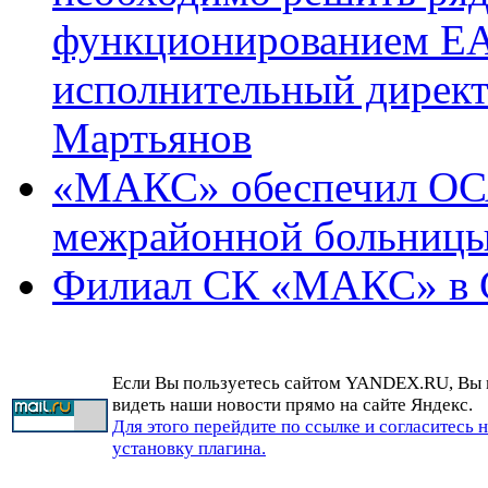
функционированием ЕА
исполнительный дире
Мартьянов
«МАКС» обеспечил ОСА
межрайонной больниц
Филиал СК «МАКС» в С
Если Вы пользуетесь сайтом YANDEX.RU, Вы
видеть наши новости прямо на сайте Яндекс.
Для этого перейдите по ссылке и согласитесь 
установку плагина.