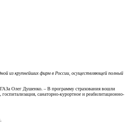
дной из крупнейших фирм в России, осуществляющей полный
ГАЗа Олег Душенко. – В программу страхования вошли
, госпитализация, санаторно-курортное и реабилитационно-
.