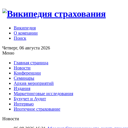
Википедия
О компании
Поиск
Четверг, 06 августа 2026
Меню
Главная страница
Новости
Конференции
Семинары
Архив мероприятий
Издания
Маркетинговые исследования
Бухучет и Аудит
Интервью
Ипотечное страхование
Новости