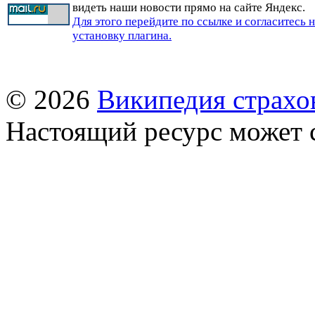
видеть наши новости прямо на сайте Яндекс.
Для этого перейдите по ссылке и согласитесь 
установку плагина.
© 2026
Википедия страхо
Настоящий ресурс может 