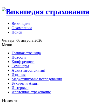
Википедия
О компании
Поиск
Четверг, 06 августа 2026
Меню
Главная страница
Новости
Конференции
Семинары
Архив мероприятий
Издания
Маркетинговые исследования
Бухучет и Аудит
Интервью
Ипотечное страхование
Новости