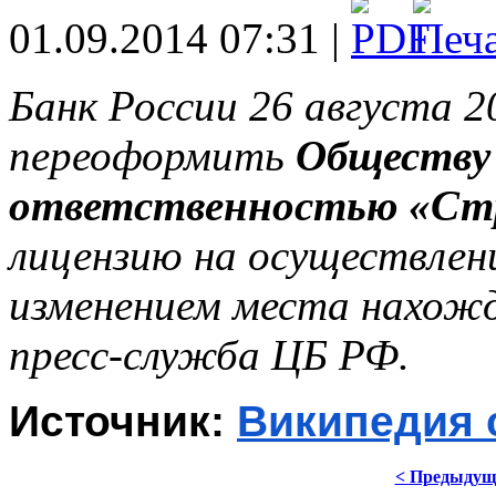
01.09.2014 07:31 |
Банк России 26 августа 2
переоформить
Обществу 
ответственностью «Стр
лицензию на осуществлени
изменением места нахожд
пресс-служба ЦБ РФ.
Источник: 
Википедия 
< Предыдущ