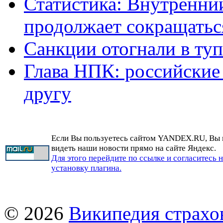
Статистика: Внутренни
продолжает сокращатьс
Санкции отогнали в ту
Глава НПК: российские
другу
Если Вы пользуетесь сайтом YANDEX.RU, Вы
видеть наши новости прямо на сайте Яндекс.
Для этого перейдите по ссылке и согласитесь 
установку плагина.
© 2026
Википедия страхо