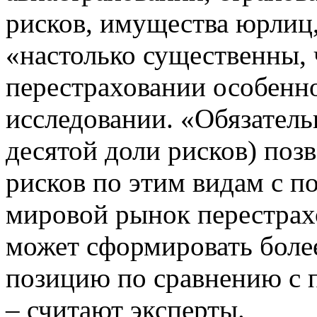
рисков, имущества юрлиц
«настолько существенны, 
перестраховании особенно
исследовании. «Обязатель
десятой доли рисков) поз
рисков по этим видам с п
мировой рынок перестрах
может сформировать боле
позицию по сравнению с
– считают эксперты.