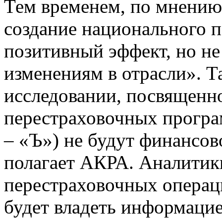
Тем временем, по мнению
создание национального 
позитивный эффект, но не
изменениям в отрасли». Т
исследовании, посвященн
перестраховочных програ
– «Ъ») не будут финансо
полагает АКРА. Аналитики
перестраховочных операц
будет владеть информацие