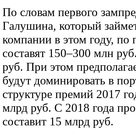
По словам первого зампр
Галушина, который займе
компании в этом году, по
составят 150–300 млн руб
руб. При этом предполага
будут доминировать в пор
структуре премий 2017 го
млрд руб. С 2018 года пр
составит 15 млрд руб.