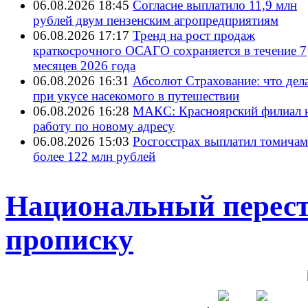
06.08.2026 18:45
Согласие выплатило 11,9 млн
рублей двум пензенским агропредприятиям
06.08.2026 17:17
Тренд на рост продаж
краткосрочного ОСАГО сохраняется в течение 7
месяцев 2026 года
06.08.2026 16:31
Абсолют Страхование: что дел
при укусе насекомого в путешествии
06.08.2026 16:28
МАКС: Красноярский филиал 
работу по новому адресу
06.08.2026 15:03
Росгосстрах выплатил томичам
более 122 млн рублей
Национальный перес
прописку