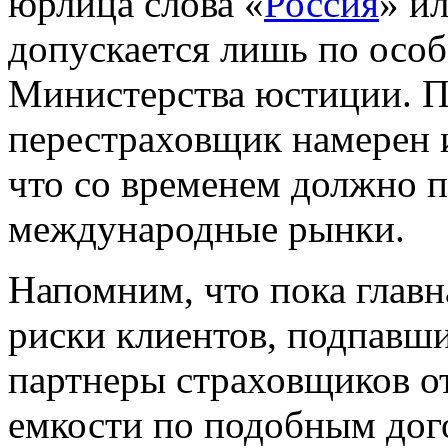
юрлица слова «
Россия
» и
допускается лишь по осо
Министерства юстиции. По
перестраховщик намерен 
что со временем должно 
международные рынки.
Напомним, что пока главн
риски клиентов, подпавш
партнеры страховщиков о
емкости по подобным дог