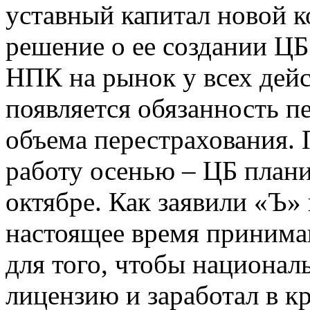
уставный капитал новой к
решение о ее создании ЦБ
НПК на рынок у всех дей
появляется обязанность п
объема перестрахования.
работу осенью – ЦБ плани
октябре. Как заявили «Ъ» 
настоящее время принима
для того, чтобы национа
лицензию и заработал в к