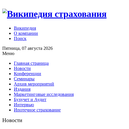
Википедия
О компании
Поиск
Пятница, 07 августа 2026
Меню
Главная страница
Новости
Конференции
Семинары
Архив мероприятий
Издания
Маркетинговые исследования
Бухучет и Аудит
Интервью
Ипотечное страхование
Новости