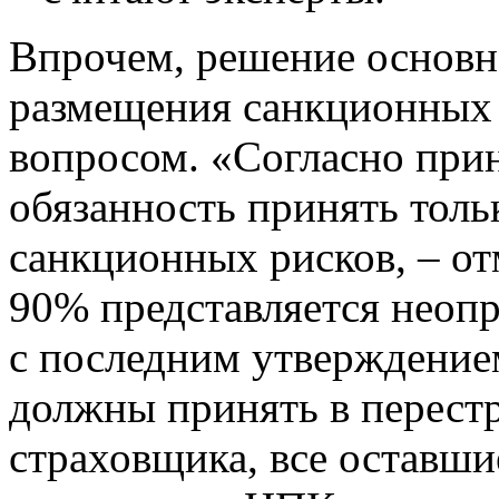
Впрочем, решение основн
размещения санкционных 
вопросом. «Согласно прин
обязанность принять толь
санкционных рисков, – от
90% представляется неоп
с последним утверждением
должны принять в перест
страховщика, все оставши