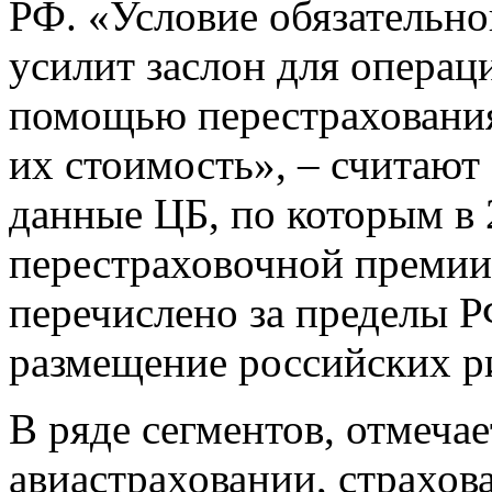
РФ. «Условие обязательно
усилит заслон для операц
помощью перестрахования
их стоимость», – считают
данные ЦБ, по которым в 
перестраховочной премии 
перечислено за пределы РФ
размещение российских р
В ряде сегментов, отмеча
авиастраховании, страхо