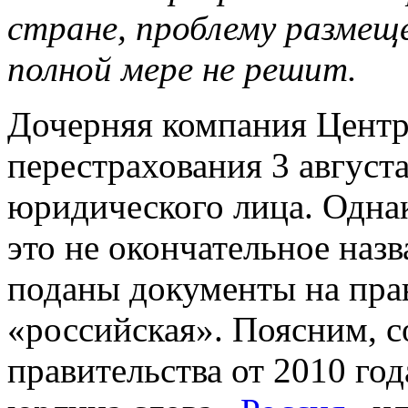
стране, проблему размеще
полной мере не решит.
Дочерняя компания Центр
перестрахования 3 августа
юридического лица. Одна
это не окончательное наз
поданы документы на прав
«российская». Поясним, 
правительства от 2010 го