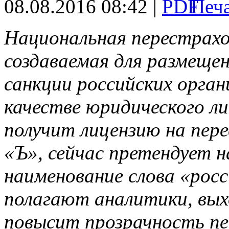
08.08.2016 08:42 |
Национальная перестрахо
создаваемая для размеще
санкции российских орган
качестве юридического л
получит лицензию на пер
«Ъ», сейчас претендует н
наименование слова «рос
полагают аналитики, вых
повысит прозрачность пе