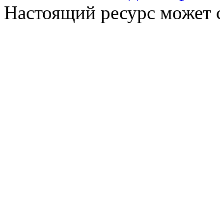
Настоящий ресурс может 