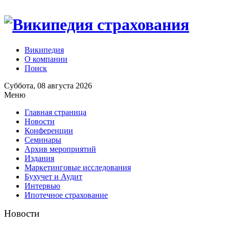
Википедия
О компании
Поиск
Суббота, 08 августа 2026
Меню
Главная страница
Новости
Конференции
Семинары
Архив мероприятий
Издания
Маркетинговые исследования
Бухучет и Аудит
Интервью
Ипотечное страхование
Новости