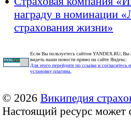
Страховая компания «И
награду в номинации «
страхования жизни»
Если Вы пользуетесь сайтом YANDEX.RU, Вы
видеть наши новости прямо на сайте Яндекс.
Для этого перейдите по ссылке и согласитесь 
установку плагина.
© 2026
Википедия страхо
Настоящий ресурс может 