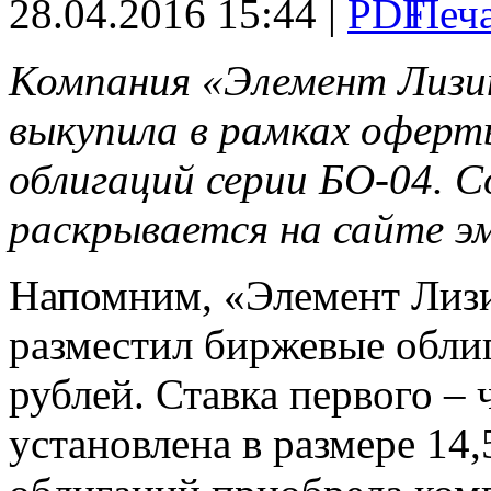
28.04.2016 15:44 |
Компания «Элемент Лизинг
выкупила в рамках офер
облигаций серии БО-04.
раскрывается на сайте э
Напомним, «Элемент Лизин
разместил биржевые обли
рублей. Ставка первого –
установлена в размере 14