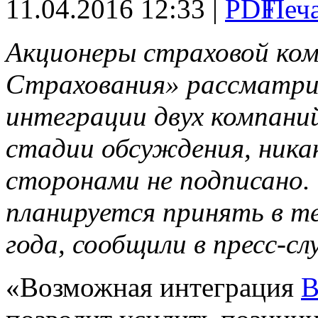
11.04.2016 12:33 |
Акционеры страховой ком
Страхования» рассматр
интеграции двух компани
стадии обсуждения, ника
сторонами не подписано.
планируется принять в те
года, сообщили в пресс-с
«Возможная интеграция