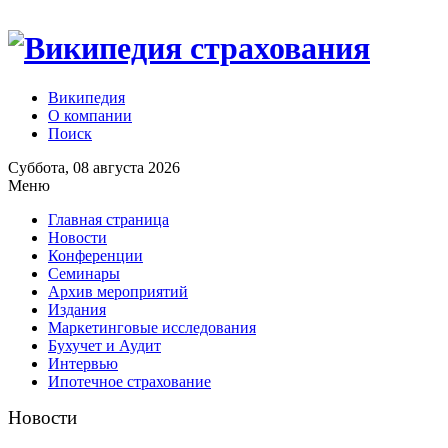
Википедия
О компании
Поиск
Суббота, 08 августа 2026
Меню
Главная страница
Новости
Конференции
Семинары
Архив мероприятий
Издания
Маркетинговые исследования
Бухучет и Аудит
Интервью
Ипотечное страхование
Новости