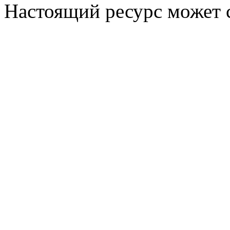
Настоящий ресурс может 