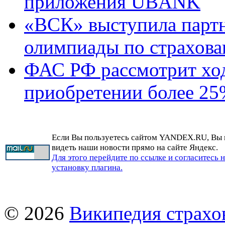
приложения UBANK
«ВСК» выступила парт
олимпиады по страхов
ФАС РФ рассмотрит ход
приобретении более 2
Если Вы пользуетесь сайтом YANDEX.RU, Вы
видеть наши новости прямо на сайте Яндекс.
Для этого перейдите по ссылке и согласитесь 
установку плагина.
© 2026
Википедия страхо