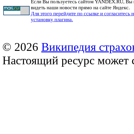
Если Вы пользуетесь сайтом YANDEX.RU, Вы
видеть наши новости прямо на сайте Яндекс.
Для этого перейдите по ссылке и согласитесь 
установку плагина.
© 2026
Википедия страхо
Настоящий ресурс может 