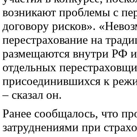
возникают проблемы с пе
договору рисков». «Невоз
перестрахование на трад
размещаются внутри РФ и
отдельных перестраховщик
присоединившихся к реж
– сказал он.
Ранее сообщалось, что про
затруднениями при страх