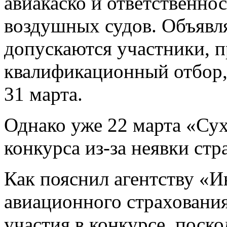
авиакаско и ответственно
воздушных судов. Объявля
допускаются участники, 
квалификационный отбор,
31 марта.
Однако уже 22 марта «Сух
конкурса из-за неявки ст
Как пояснил агентству 
авиационного страховани
участия в конкурсе, поск