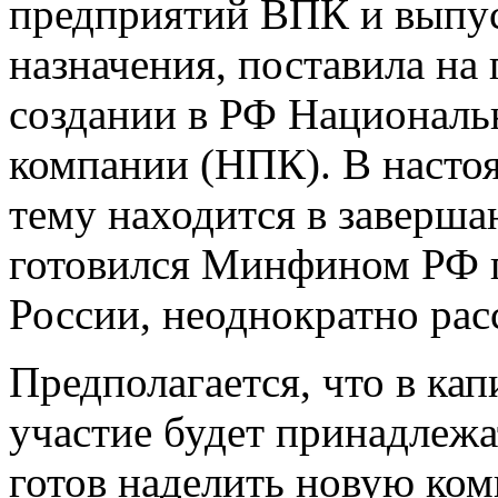
предприятий ВПК и выпу
назначения, поставила на 
создании в РФ Националь
компании (НПК). В настоя
тему находится в заверш
готовился Минфином РФ п
России, неоднократно рас
Предполагается, что в ка
участие будет принадлежа
готов наделить новую ко