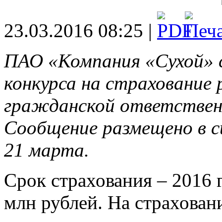
23.03.2016 08:25 |
ПАО «Компания «Сухой» 
конкурса на страхование 
гражданской ответственн
Сообщение размещено в 
21 марта.
Срок страхования – 2016 г
млн рублей. На страхован