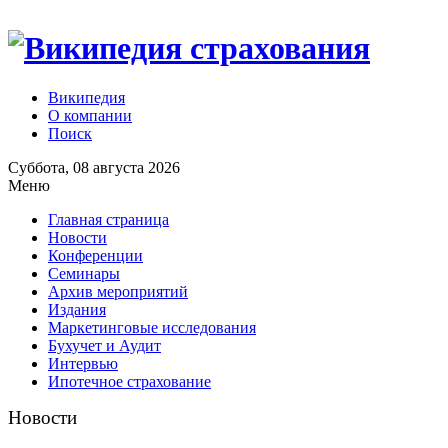
Википедия
О компании
Поиск
Суббота, 08 августа 2026
Меню
Главная страница
Новости
Конференции
Семинары
Архив мероприятий
Издания
Маркетинговые исследования
Бухучет и Аудит
Интервью
Ипотечное страхование
Новости