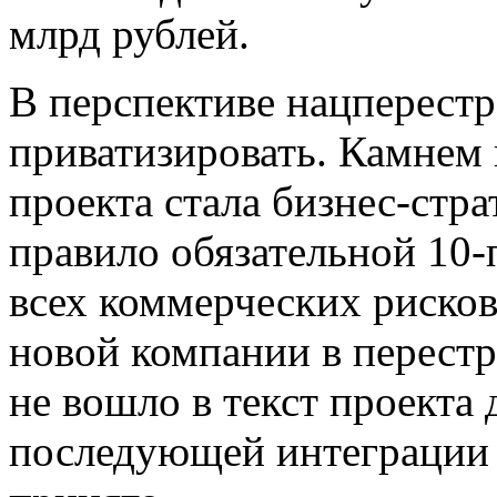
млрд рублей.
В перспективе нацперест
приватизировать. Камнем
проекта стала бизнес-стра
правило обязательной 10-
всех коммерческих риск
новой компании в перестр
не вошло в текст проекта
последующей интеграции 