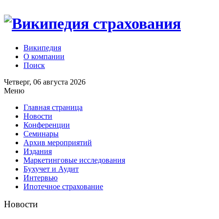
Википедия
О компании
Поиск
Четверг, 06 августа 2026
Меню
Главная страница
Новости
Конференции
Семинары
Архив мероприятий
Издания
Маркетинговые исследования
Бухучет и Аудит
Интервью
Ипотечное страхование
Новости