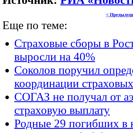
< Предыдущ
Еще по теме:
Страховые сборы в Рост
выросли на 40%
Соколов поручил опред
координации страховых
СОГАЗ не получал от аэ
страховую выплату
Родные 29 погибших в 