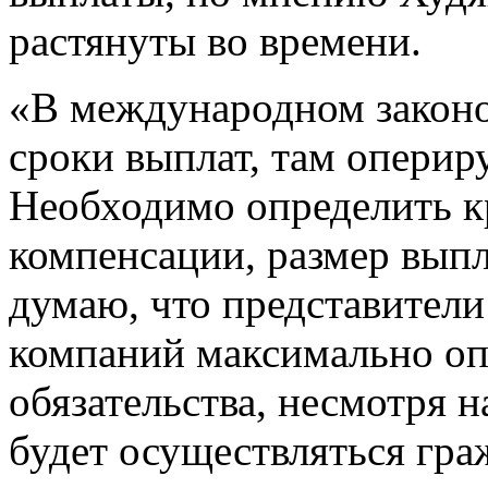
растянуты во времени.
«В международном законо
сроки выплат, там опери
Необходимо определить к
компенсации, размер выпла
думаю, что представител
компаний максимально оп
обязательства, несмотря н
будет осуществляться гра