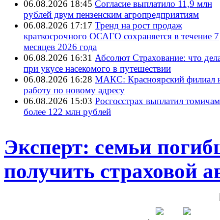
06.08.2026 18:45
Согласие выплатило 11,9 млн
рублей двум пензенским агропредприятиям
06.08.2026 17:17
Тренд на рост продаж
краткосрочного ОСАГО сохраняется в течение 7
месяцев 2026 года
06.08.2026 16:31
Абсолют Страхование: что дел
при укусе насекомого в путешествии
06.08.2026 16:28
МАКС: Красноярский филиал 
работу по новому адресу
06.08.2026 15:03
Росгосстрах выплатил томичам
более 122 млн рублей
Эксперт: семьи погиб
получить страховой а