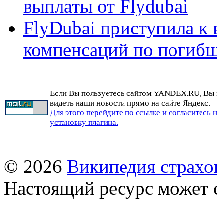
выплаты от Flydubai
FlyDubai приступила к
компенсаций по погибш
Если Вы пользуетесь сайтом YANDEX.RU, Вы
видеть наши новости прямо на сайте Яндекс.
Для этого перейдите по ссылке и согласитесь 
установку плагина.
© 2026
Википедия страхо
Настоящий ресурс может 