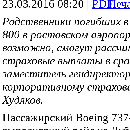
23.03.2016 08:20 |
Родственники погибших в
800 в ростовском аэропо
возможно, смогут рассч
страховые выплаты в сро
заместитель гендиректор
корпоративному страхов
Худяков.
Пассажирский Boeing 737-