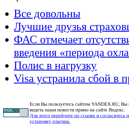
Все довольны
Лучшие друзья страхо
ФАС отмечает отсутств
введения «периода охл
Полис в нагрузку
Visa устранила сбой в 
Если Вы пользуетесь сайтом YANDEX.RU, Вы
видеть наши новости прямо на сайте Яндекс.
Для этого перейдите по ссылке и согласитесь 
установку плагина.