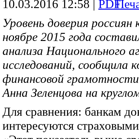
10.03.2016 12:58 |
Уровень доверия россиян
ноябре 2015 года состав
анализа Национального а
исследований, сообщила 
финансовой грамотности
Анна Зеленцова на круглом
Для сравнения: банкам д
интересуются страховым