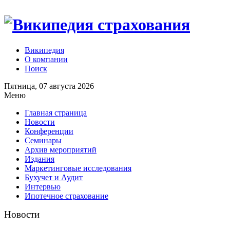
Википедия
О компании
Поиск
Пятница, 07 августа 2026
Меню
Главная страница
Новости
Конференции
Семинары
Архив мероприятий
Издания
Маркетинговые исследования
Бухучет и Аудит
Интервью
Ипотечное страхование
Новости