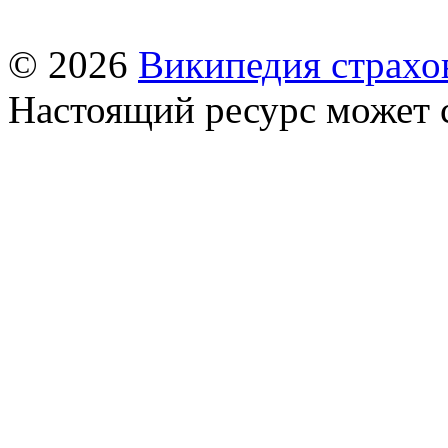
© 2026
Википедия страхо
Настоящий ресурс может 