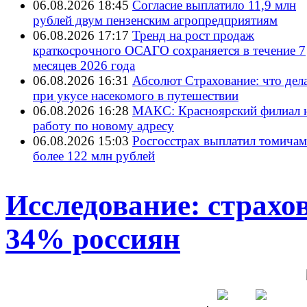
06.08.2026 18:45
Согласие выплатило 11,9 млн
рублей двум пензенским агропредприятиям
06.08.2026 17:17
Тренд на рост продаж
краткосрочного ОСАГО сохраняется в течение 7
месяцев 2026 года
06.08.2026 16:31
Абсолют Страхование: что дел
при укусе насекомого в путешествии
06.08.2026 16:28
МАКС: Красноярский филиал 
работу по новому адресу
06.08.2026 15:03
Росгосстрах выплатил томичам
более 122 млн рублей
Исследование: страх
34% россиян