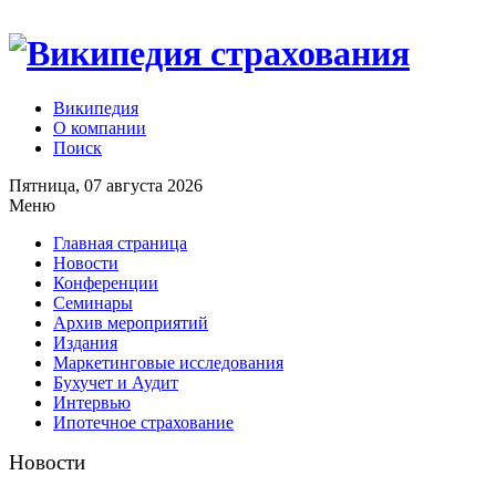
Википедия
О компании
Поиск
Пятница, 07 августа 2026
Меню
Главная страница
Новости
Конференции
Семинары
Архив мероприятий
Издания
Маркетинговые исследования
Бухучет и Аудит
Интервью
Ипотечное страхование
Новости