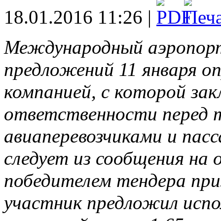
18.01.2016 11:26 |
Международный аэропорт
предложений 11 января оп
компанией, с которой за
ответственности перед 
авиаперевозчиками и пас
следует из сообщения на 
победителем тендера при
участник предложил испо