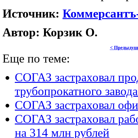
Источник:
Коммерсантъ-
Автор: Корзик О.
< Предыдущ
Еще по теме:
СОГАЗ застраховал пр
трубопрокатного завода
СОГАЗ застраховал офи
СОГАЗ застраховал раб
на 314 млн рублей