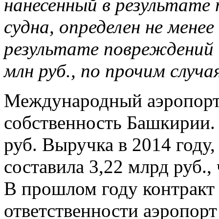
нанесенный в результате
судна, определен не менее 
результате повреждений и
млн руб., по прочим случа
Международный аэропорт
собственность Башкирии. 
руб. Выручка в 2014 году,
составила 3,22 млрд руб.,
В прошлом году контракт 
ответственности аэропорт