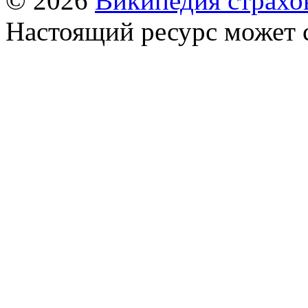
© 2026
Википедия страхо
Настоящий ресурс может 