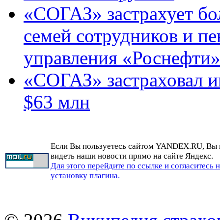
«СОГАЗ» застрахует бол
семей сотрудников и пе
управления «Роснефти
«СОГАЗ» застраховал и
$63 млн
Если Вы пользуетесь сайтом YANDEX.RU, Вы
видеть наши новости прямо на сайте Яндекс.
Для этого перейдите по ссылке и согласитесь 
установку плагина.