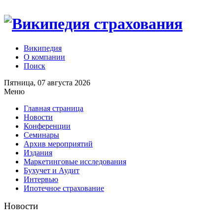
Википедия
О компании
Поиск
Пятница, 07 августа 2026
Меню
Главная страница
Новости
Конференции
Семинары
Архив мероприятий
Издания
Маркетинговые исследования
Бухучет и Аудит
Интервью
Ипотечное страхование
Новости