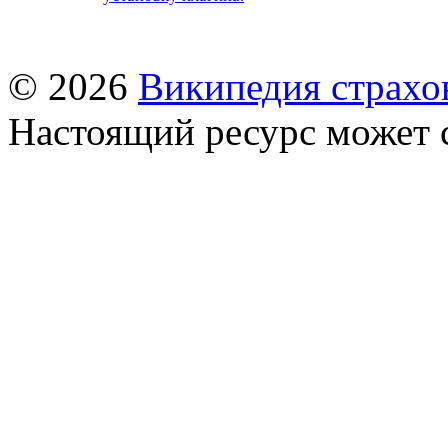
© 2026
Википедия страхо
Настоящий ресурс может 