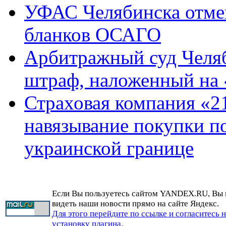
УФАС Челябинска отме
бланков ОСАГО
Арбитражный суд Челяб
штраф, наложенный на 
Страховая компания «21
навязывание покупки п
украинской границе
Если Вы пользуетесь сайтом YANDEX.RU, Вы
видеть наши новости прямо на сайте Яндекс.
Для этого перейдите по ссылке и согласитесь 
установку плагина.