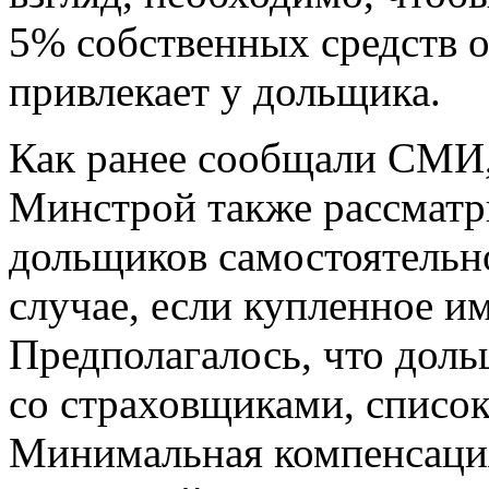
5% собственных средств о
привлекает у дольщика.
Как ранее сообщали СМИ,
Минстрой также рассматр
дольщиков самостоятельно
случае, если купленное и
Предполагалось, что доль
со страховщиками, список
Минимальная компенсация