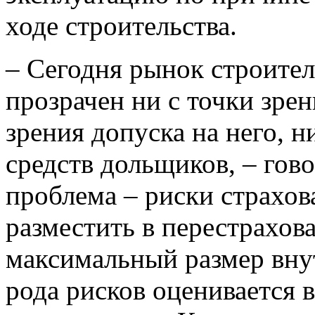
ходе строительства.
– Сегодня рынок строител
прозрачен ни с точки зрен
зрения допуска на него, н
средств дольщиков, – гов
проблема – риски страхов
разместить в перестрахов
максимальный размер вну
рода рисков оценивается в