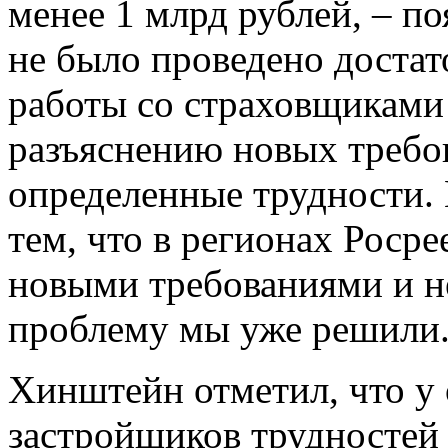
менее 1 млрд рублей, – п
не было проведено доста
работы со страховщиками
разъяснению новых требов
определенные трудности. 
тем, что в регионах Росре
новыми требованиями и н
проблему мы уже решили
Хинштейн отметил, что у
застройщиков трудностей