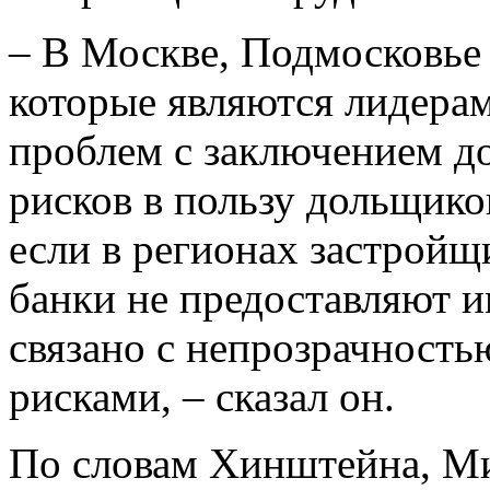
– В Москве, Подмосковье 
которые являются лидерам
проблем с заключением д
рисков в пользу дольщико
если в регионах застройщ
банки не предоставляют им
связано с непрозрачност
рисками, – сказал он.
По словам Хинштейна, Ми