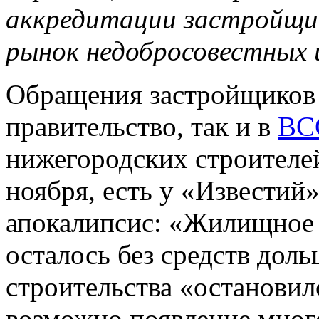
аккредитации застройщик
рынок недобросовестных 
Обращения застройщиков 
правительство, так и в
ВС
нижегородских строителе
ноября, есть у «Известий
апокалипсис: «Жилищное 
осталось без средств до
строительства «остановил
возможно появление мног