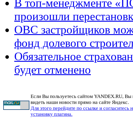
В топ-менеджменте «П
произошли перестанов
ОВС застройщиков мож
фонд долевого строител
Обязательное страхова
будет отменено
Если Вы пользуетесь сайтом YANDEX.RU, Вы
видеть наши новости прямо на сайте Яндекс.
Для этого перейдите по ссылке и согласитесь 
установку плагина.