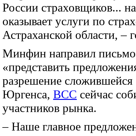
России страховщиков... н
оказывает услуги по стра
Астраханской области, – 
Минфин направил письмо
«представить предложени
разрешение сложившейся 
Юргенса,
ВСС
сейчас соб
участников рынка.
– Наше главное предложен