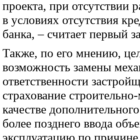
проекта, при отсутствии 
в условиях отсутствия к
банка, – считает первый 
Также, по его мнению, це
возможность замены меха
ответственности застрой
страхование строительно-
качестве дополнительного
более позднего ввода объе
эксплуатацию по причине 