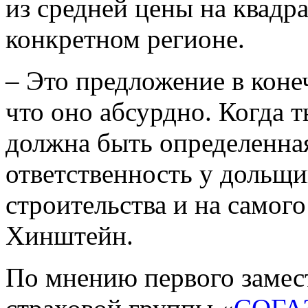
из средней цены на квадр
конкретном регионе.
– Это предложение в коне
что оно абсурдно. Когда т
должна быть определенная
ответственность у дольщик
строительства и на самого
Хинштейн.
По мнению первого замест