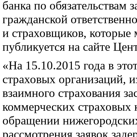
банка по обязательствам 
гражданской ответственн
и страховщиков, которые 
публикуется на сайте Цен
«На 15.10.2015 года в это
страховых организаций, и
взаимного страхования за
коммерческих страховых к
обращении нижегородских
рассмотрения заявок заде