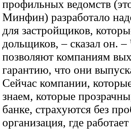
профильных ведомств (эт
Минфин) разработало над
для застройщиков, которы
дольщиков, – сказал он. 
позволяют компаниям вых
гарантию, что они выпуск
Сейчас компании, которые
знаем, которые прозрачны,
банке, страхуются без про
организация, где работает