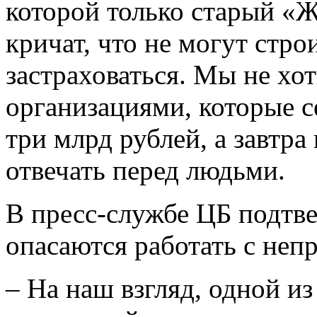
которой только старый «Ж
кричат, что не могут стро
застраховаться. Мы не хо
организациями, которые с
три млрд рублей, а завтра
отвечать перед людьми.
В пресс-службе ЦБ подтв
опасаются работать с не
– На наш взгляд, одной и