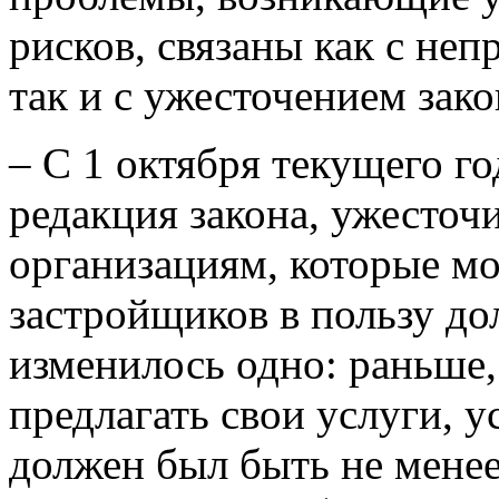
рисков, связаны как с не
так и с ужесточением зако
– С 1 октября текущего го
редакция закона, ужесточ
организациям, которые мо
застройщиков в пользу д
изменилось одно: раньше
предлагать свои услуги, 
должен был быть не менее