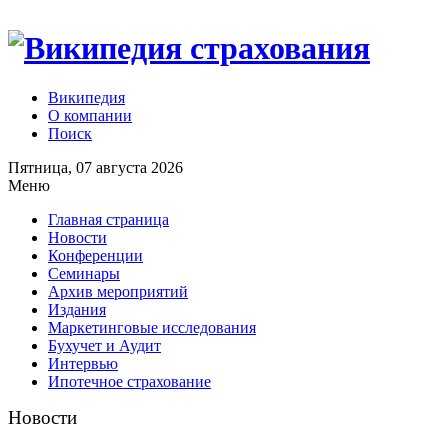
Википедия
О компании
Поиск
Пятница, 07 августа 2026
Меню
Главная страница
Новости
Конференции
Семинары
Архив мероприятий
Издания
Маркетинговые исследования
Бухучет и Аудит
Интервью
Ипотечное страхование
Новости