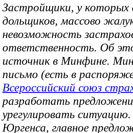
Застройщики, у которых 
дольщиков, массово жалу
невозможность застрахо
ответственность. Об эт
источник в Минфине. Мин
письмо (есть в распоряж
Всероссийский союз стра
разработать предложени
урегулировать ситуацию.
Юргенса, главное предло