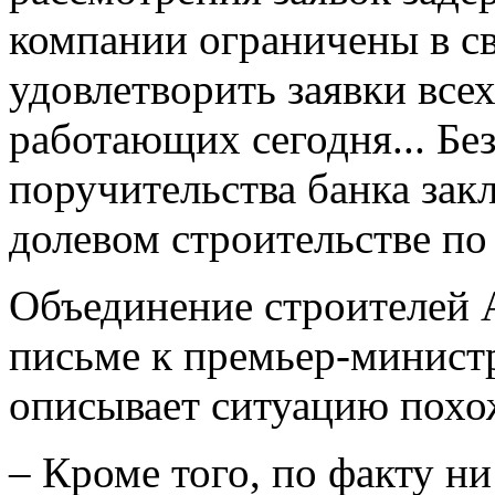
компании ограничены в св
удовлетворить заявки все
работающих сегодня... Бе
поручительства банка зак
долевом строительстве по
Объединение строителей А
письме к премьер-минис
описывает ситуацию похо
– Кроме того, по факту ни