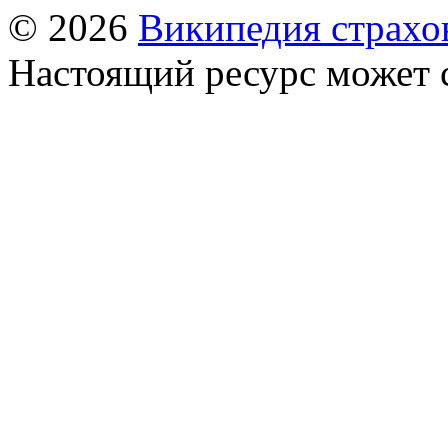
© 2026
Википедия страхо
Настоящий ресурс может 