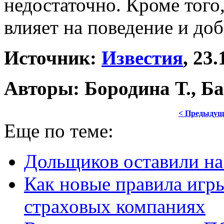
недостаточно. Кроме того
влияет на поведение и до
Источник:
Известия
, 23.
Авторы: Бородина Т., Б
< Предыдущ
Еще по теме:
Дольщиков оставили на 
Как новые правила игры
страховых компаниях