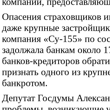
компаний, предоставляющи
Опасения страховщиков и
даже крупные застройщики
компания «Су-155» по сос
задолжала банкам около 1
банков-кредиторов обрати
признать одного из крупн
банкротом.
Депутат Госдумы Алексан
проблемы, возникающие у