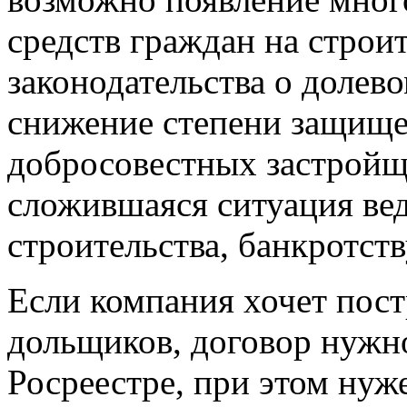
средств граждан на строи
законодательства о долево
снижение степени защище
добросовестных застройщ
сложившаяся ситуация ве
строительства, банкротст
Если компания хочет пост
дольщиков, договор нужно
Росреестре, при этом нуж