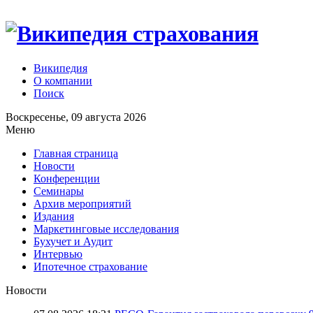
Википедия
О компании
Поиск
Воскресенье, 09 августа 2026
Меню
Главная страница
Новости
Конференции
Семинары
Архив мероприятий
Издания
Маркетинговые исследования
Бухучет и Аудит
Интервью
Ипотечное страхование
Новости