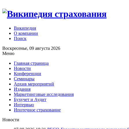
Википедия
О компании
Поиск
Воскресенье, 09 августа 2026
Меню
Главная страница
Новости
Конференции
Семинары
Архив мероприятий
Издания
Маркетинговые исследования
Бухучет и Аудит
Интервью
Ипотечное страхование
Новости