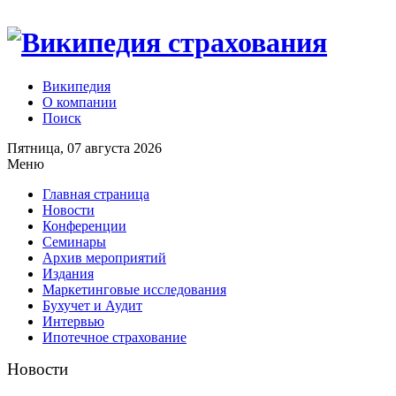
Википедия
О компании
Поиск
Пятница, 07 августа 2026
Меню
Главная страница
Новости
Конференции
Семинары
Архив мероприятий
Издания
Маркетинговые исследования
Бухучет и Аудит
Интервью
Ипотечное страхование
Новости