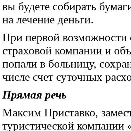
вы будете собирать бумаг
на лечение деньги.
При первой возможности 
страховой компании и объ
попали в больницу, сохра
числе счет суточных расхо
Прямая речь
Максим Приставко, замес
туристической компании 