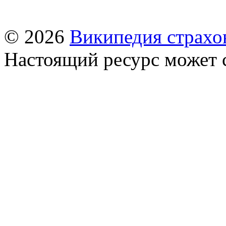
© 2026
Википедия страхо
Настоящий ресурс может 