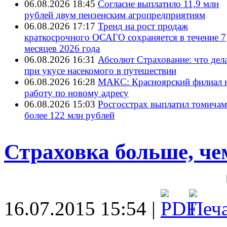
06.08.2026 18:45
Согласие выплатило 11,9 млн
рублей двум пензенским агропредприятиям
06.08.2026 17:17
Тренд на рост продаж
краткосрочного ОСАГО сохраняется в течение 7
месяцев 2026 года
06.08.2026 16:31
Абсолют Страхование: что дел
при укусе насекомого в путешествии
06.08.2026 16:28
МАКС: Красноярский филиал 
работу по новому адресу
06.08.2026 15:03
Росгосстрах выплатил томичам
более 122 млн рублей
Страховка больше, че
16.07.2015 15:54 |