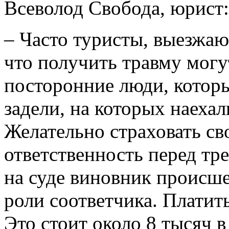
Всеволод Свобода, юрист:
– Часто туристы, выезжаю
что получить травму могут
посторонние люди, которы
задели, на которых наеха
Желательно страховать с
ответственность перед тр
на суде виновник происше
роли соответчика. Платит
Это стоит около 8 тысяч в