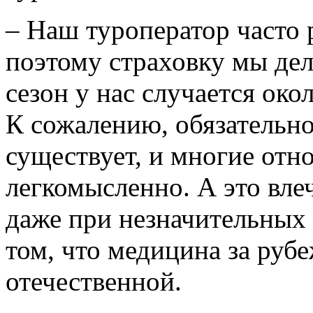
– Наш туроператор часто 
поэтому страховку мы дел
сезон у нас случается око
К сожалению, обязательно
существует, и многие отно
легкомысленно. А это вле
даже при незначительных 
том, что медицина за руб
отечественной.