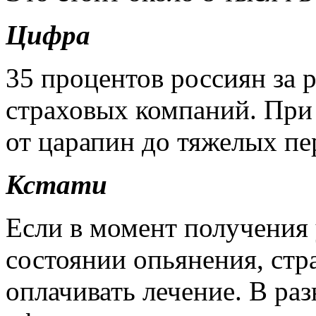
Цифра
35 процентов россиян за 
страховых компаний. При
от царапин до тяжелых пе
Кстати
Если в момент получения 
состоянии опьянения, стр
оплачивать лечение. В ра