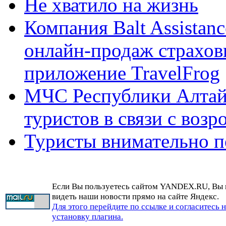
Не хватило на жизнь
Компания Balt Assistanc
онлайн-продаж страхов
приложение TravelFrog
МЧС Республики Алтай 
туристов в связи с воз
Туристы внимательно п
Если Вы пользуетесь сайтом YANDEX.RU, Вы
видеть наши новости прямо на сайте Яндекс.
Для этого перейдите по ссылке и согласитесь 
установку плагина.