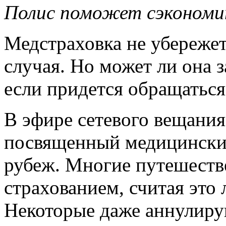
Полис поможет сэкономи
Медстраховка не убережет
случая. Но может ли она з
если придется обращаться
В эфире сетевого вещани
посвященный медицински
рубеж. Многие путешеств
страхованием, считая это 
Некоторые даже аннулиру