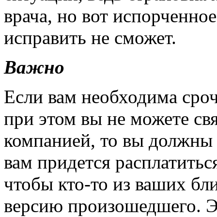
врача, но вот испорченное
исправить не сможет.
Важно
Если вам необходима сро
при этом вы не можете свя
компанией, то вы должны 
вам придется расплатитьс
чтобы кто-то из ваших бл
версию произошедшего. Эт