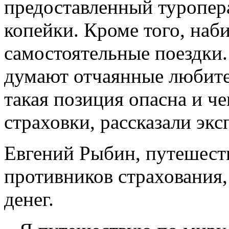
предоставленный туропера
копейки. Кроме того, наб
самостоятельные поездки.
думают отчаянные любите
такая позиция опасна и че
страховки, рассказали экс
Евгений Рыбин, путешеств
противников страхования,
денег.