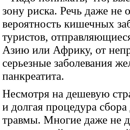
зону риска. Речь даже не 
вероятность кишечных за
туристов, отправляющиеся
Азию или Африку, от неп
серьезные заболевания же
панкреатита.
Несмотря на дешевую стра
и долгая процедура сбора
травмы. Многие даже не д