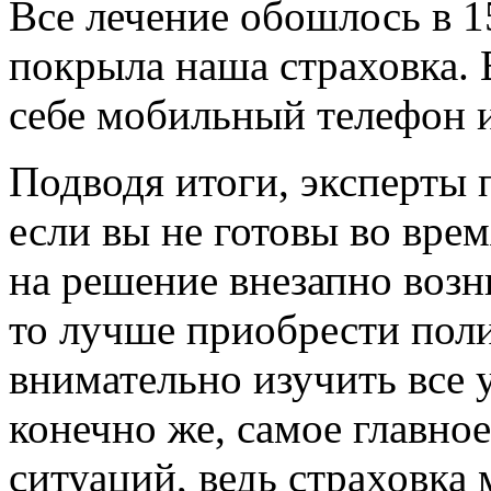
Все лечение обошлось в 1
покрыла наша страховка. 
себе мобильный телефон и
Подводя итоги, эксперты
если вы не готовы во врем
на решение внезапно возн
то лучше приобрести поли
внимательно изучить все 
конечно же, самое главное
ситуаций, ведь страховка