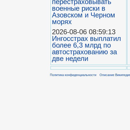
перестраховывать
военные риски в
Азовском и Черном
морях
2026-08-06 08:59:13
Ингосстрах выплатил
более 6,3 млрд по
автострахованию за
две недели
Политика конфиденциальности
Описание Википеди