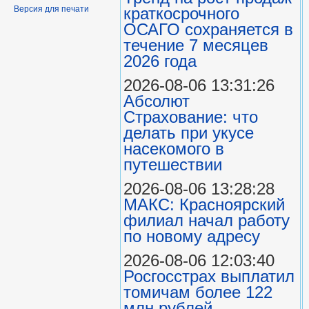
Версия для печати
краткосрочного
ОСАГО сохраняется в
течение 7 месяцев
2026 года
2026-08-06 13:31:26
Абсолют
Страхование: что
делать при укусе
насекомого в
путешествии
2026-08-06 13:28:28
МАКС: Красноярский
филиал начал работу
по новому адресу
2026-08-06 12:03:40
Росгосстрах выплатил
томичам более 122
млн рублей