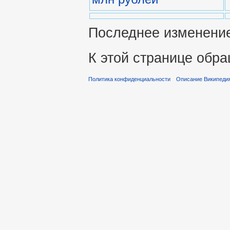
Последнее изменение 
К этой странице обра
Политика конфиденциальности
Описание Википеди