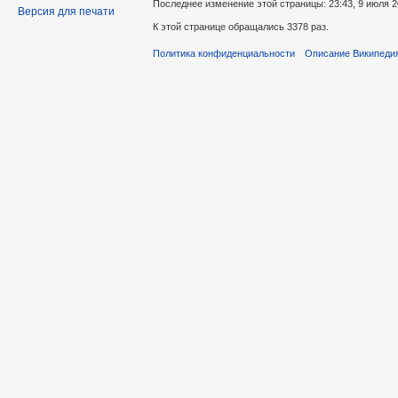
Последнее изменение этой страницы: 23:43, 9 июля 2
Версия для печати
К этой странице обращались 3378 раз.
Политика конфиденциальности
Описание Википеди