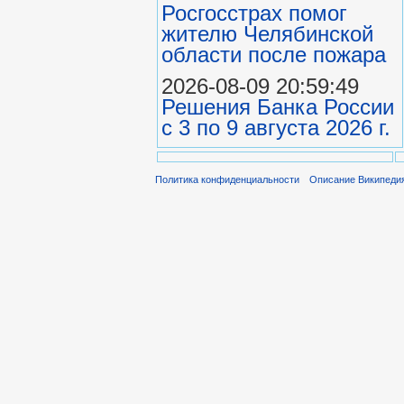
Росгосстрах помог
жителю Челябинской
области после пожара
2026-08-09 20:59:49
Решения Банка России
с 3 по 9 августа 2026 г.
Политика конфиденциальности
Описание Википеди