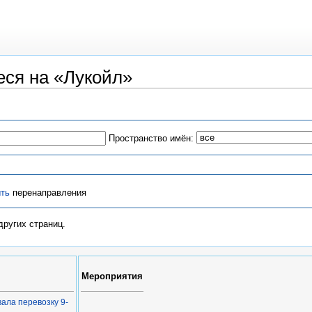
ся на «Лукойл»
Пространство имён:
ть
перенаправления
других страниц.
Мероприятия
ала перевозку 9-