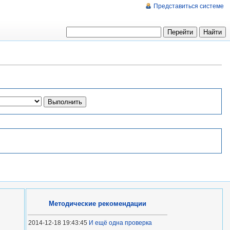
Представиться системе
Методические рекомендации
2014-12-18 19:43:45
И ещё одна проверка