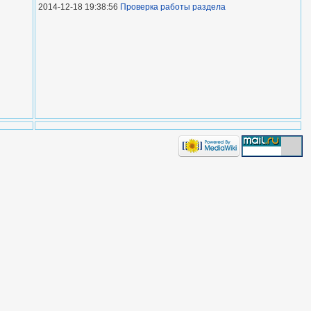
2014-12-18 19:38:56
Проверка работы раздела