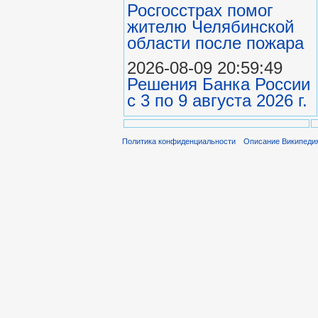
Росгосстрах помог
жителю Челябинской
области после пожара
2026-08-09 20:59:49
Решения Банка России
с 3 по 9 августа 2026 г.
Политика конфиденциальности
Описание Википеди