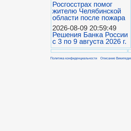
Росгосстрах помог
жителю Челябинской
области после пожара
2026-08-09 20:59:49
Решения Банка России
с 3 по 9 августа 2026 г.
Политика конфиденциальности
Описание Википеди