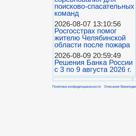
поисково‑спасательных
команд
2026-08-07 13:10:56
Росгосстрах помог
жителю Челябинской
области после пожара
2026-08-09 20:59:49
Решения Банка России
с 3 по 9 августа 2026 г.
Политика конфиденциальности
Описание Википеди