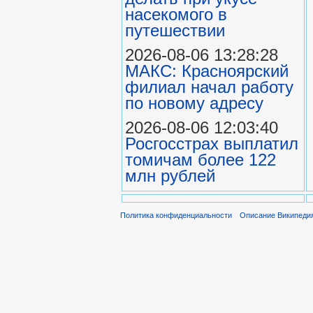
насекомого в
путешествии
2026-08-06 13:28:28
МАКС: Красноярский
филиал начал работу
по новому адресу
2026-08-06 12:03:40
Росгосстрах выплатил
томичам более 122
млн рублей
Политика конфиденциальности
Описание Википеди