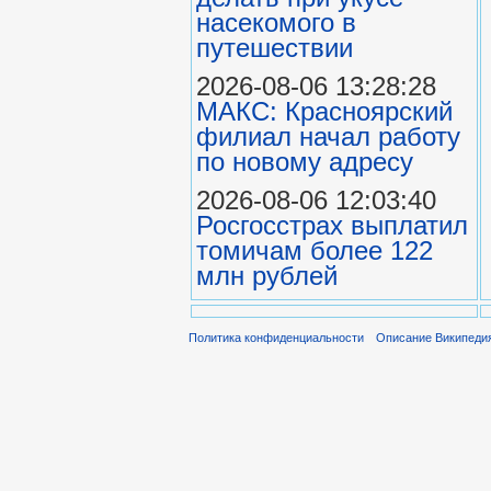
насекомого в
путешествии
2026-08-06 13:28:28
МАКС: Красноярский
филиал начал работу
по новому адресу
2026-08-06 12:03:40
Росгосстрах выплатил
томичам более 122
млн рублей
Политика конфиденциальности
Описание Википеди