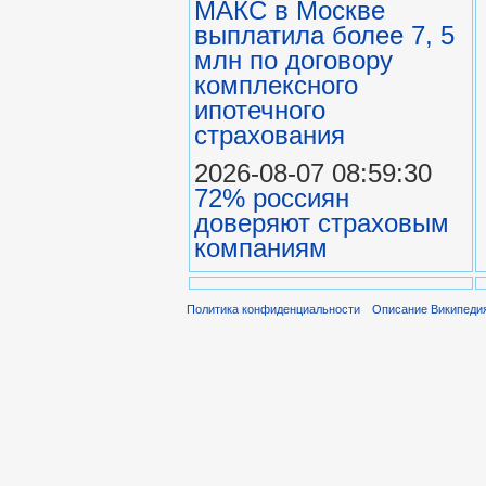
МАКС в Москве
выплатила более 7, 5
млн по договору
комплексного
ипотечного
страхования
2026-08-07 08:59:30
72% россиян
доверяют страховым
компаниям
Политика конфиденциальности
Описание Википеди