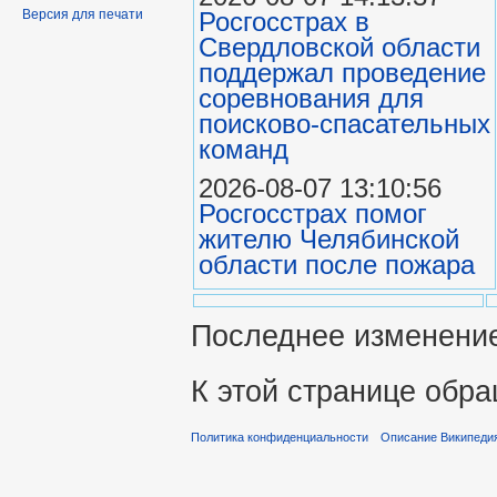
Росгосстрах в
Версия для печати
Свердловской области
поддержал проведение
соревнования для
поисково‑спасательных
команд
2026-08-07 13:10:56
Росгосстрах помог
жителю Челябинской
области после пожара
Последнее изменение 
К этой странице обра
Политика конфиденциальности
Описание Википеди