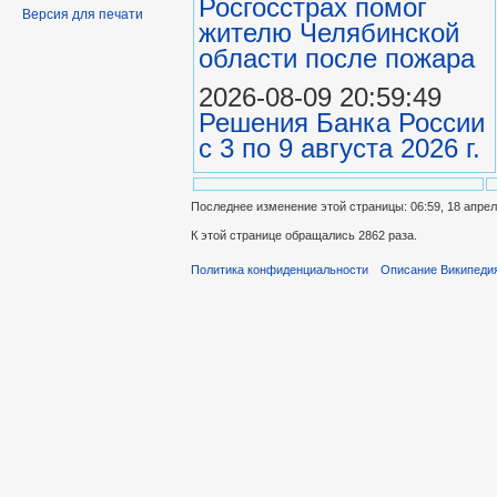
Росгосстрах помог
Версия для печати
жителю Челябинской
области после пожара
2026-08-09 20:59:49
Решения Банка России
с 3 по 9 августа 2026 г.
Последнее изменение этой страницы: 06:59, 18 апрел
К этой странице обращались 2862 раза.
Политика конфиденциальности
Описание Википеди