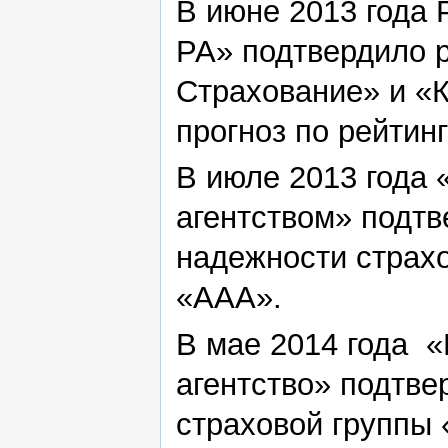
В июне 2013 года 
РА» подтвердило р
Страхование» и «К
прогноз по рейтин
В июле 2013 года
агентством» подт
надежности страхо
«ААА».
В мае 2014 года 
агентство» подтве
страховой группы 