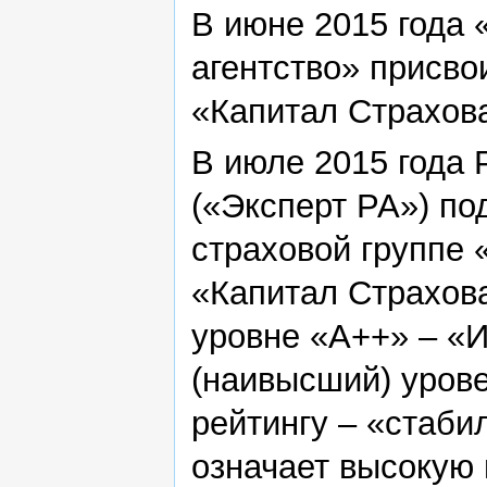
В июне 2015 года 
агентство» присв
«Капитал Страхов
В июле 2015 года 
(«Эксперт РА») по
страховой группе 
«Капитал Страхов
уровне «А++» – «
(наивысший) урове
рейтингу – «стаби
означает высокую 