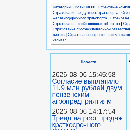
Категории
:
Организации
|
Страховые компа
Страхование воздушного транспорта
|
Стра
железнодорожного транспорта
|
Страхован
Страхование особо опасных объектов
|
Стр
Страхование профессиональной ответстве
рисков
|
Страхование строительно-монтажн
капитал
Новости
2026-08-06 15:45:58
Согласие выплатило
11,9 млн рублей двум
пензенским
агропредприятиям
2026-08-06 14:17:54
Тренд на рост продаж
краткосрочного