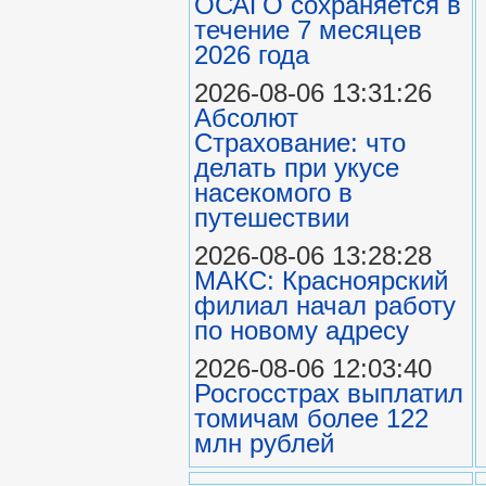
ОСАГО сохраняется в
течение 7 месяцев
2026 года
2026-08-06 13:31:26
Абсолют
Страхование: что
делать при укусе
насекомого в
путешествии
2026-08-06 13:28:28
МАКС: Красноярский
филиал начал работу
по новому адресу
2026-08-06 12:03:40
Росгосстрах выплатил
томичам более 122
млн рублей