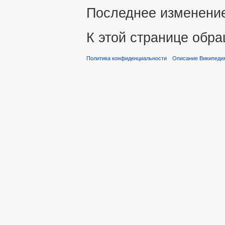
Последнее изменение 
К этой странице обра
Политика конфиденциальности
Описание Википеди