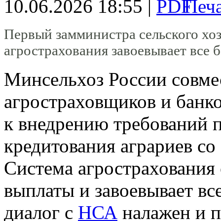
10.06.2026 18:55 |
Первый замминистра сельского хоз
агрострахования завоевывает все 
Минсельхоз России совм
агростраховщиков и банк
к внедрению требований п
кредитования аграриев со 
Система агрострахования
выплаты и завоевывает вс
диалог с
НСА
налажен и п