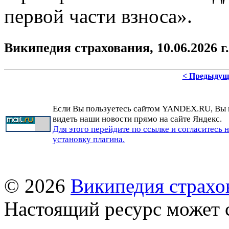
первой части взноса».
Википедия страхования, 10.06.2026 г.
< Предыдущ
Если Вы пользуетесь сайтом YANDEX.RU, Вы
видеть наши новости прямо на сайте Яндекс.
Для этого перейдите по ссылке и согласитесь 
установку плагина.
© 2026
Википедия страхо
Настоящий ресурс может 