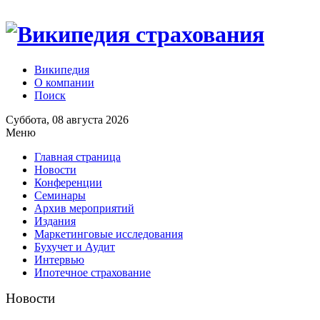
Википедия
О компании
Поиск
Суббота, 08 августа 2026
Меню
Главная страница
Новости
Конференции
Семинары
Архив мероприятий
Издания
Маркетинговые исследования
Бухучет и Аудит
Интервью
Ипотечное страхование
Новости