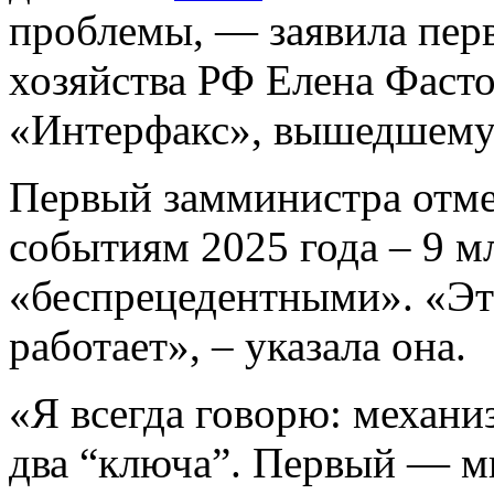
проблемы, — заявила пер
хозяйства РФ Елена Фаст
«Интерфакс», вышедшему
Первый замминистра отме
событиям 2025 года – 9 м
«беспрецедентными». «Это
работает», – указала она.
«Я всегда говорю: механиз
два “ключа”. Первый — м