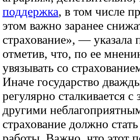
поддержка
, в том числе 
этом важно заранее снижа
страхование», — указала 
отметив, что, по ее мнен
увязывать со страхование
Иначе государство дважды
регулярно сталкивается с 
другими неблагоприятны
страхование должно стать
работы. Важно, что этот 