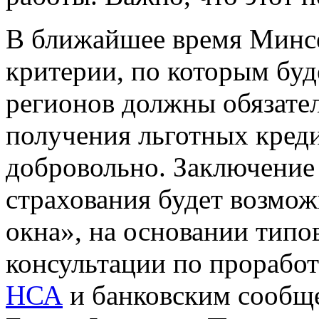
В ближайшее время Минсе
критерии, по которым буд
регионов должны обязател
получения льготных кредит
добровольно. Заключение 
страхования будет возмо
окна», на основании типов
консультации по проработ
НСА
и банковским сообще