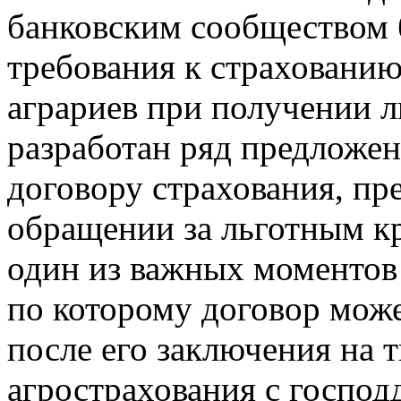
банковским сообществом 
требования к страхованию
аграриев при получении л
разработан ряд предложен
договору страхования, пр
обращении за льготным кр
один из важных моментов
по которому договор може
после его заключения на 
агрострахования с господ