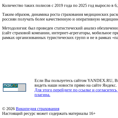
Количество таких полисов с 2019 года по 2025 год выросло в 6,
Таким образом, динамика роста страхования медицинских рас
россиян получать более качественную и оперативную медици
Методология: был проведен статистический анализ обезличенн
(сайт страховой компании, интернет-агрегаторы, мобильное п
рамках организованных туристических групп и не в рамках «п
Если Вы пользуетесь сайтом YANDEX.RU, В
видеть наши новости прямо на сайте Яндекс.
Для этого перейдите по ссылке и согласитесь
плагина.
© 2026
Википедия страхования
Настоящий ресурс может содержать материалы 16+