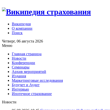
Википедия
О компании
Поиск
Четверг, 06 августа 2026
Меню
Главная страница
Новости
Конференции
Семинары
Архив мероприятий
Издания
Маркетинговые исследования
Бухучет и Аудит
Интервью
Ипотечное страхование
Новости