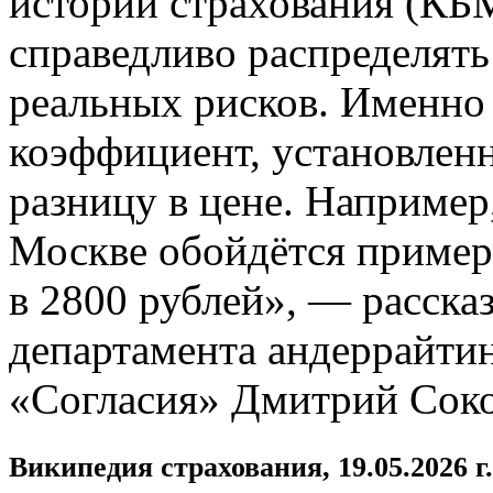
истории страхования (КБМ
справедливо распределять
реальных рисков. Именно
коэффициент, установленн
разницу в цене. Например
Москве обойдётся пример
в 2800 рублей», — расска
департамента андеррайти
«Согласия» Дмитрий Соко
Википедия страхования, 19.05.2026 г.