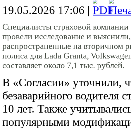
19.05.2026 17:06 |
Специалисты страховой компании 
провели исследование и выяснили
распространенные на вторичном р
полиса для Lada Granta, Volkswagen
составляет около 7,1 тыс. рублей.
В «Согласии» уточнили, ч
безаварийного водителя с
10 лет. Также учитывалис
популярными модификаци