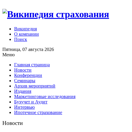
Википедия
О компании
Поиск
Пятница, 07 августа 2026
Меню
Главная страница
Новости
Конференции
Семинары
Архив мероприятий
Издания
Маркетинговые исследования
Бухучет и Аудит
Интервью
Ипотечное страхование
Новости