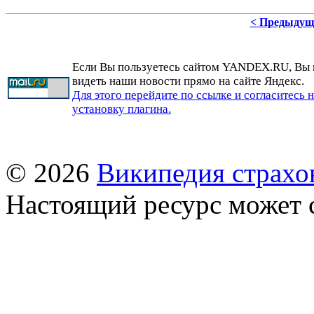
< Предыдущ
Если Вы пользуетесь сайтом YANDEX.RU, Вы
видеть наши новости прямо на сайте Яндекс.
Для этого перейдите по ссылке и согласитесь 
установку плагина.
© 2026
Википедия страхо
Настоящий ресурс может 