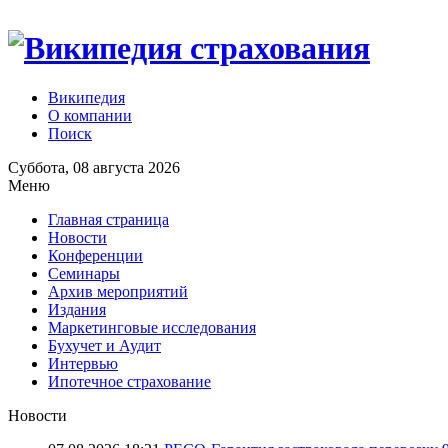
Википедия
О компании
Поиск
Суббота, 08 августа 2026
Меню
Главная страница
Новости
Конференции
Семинары
Архив мероприятий
Издания
Маркетинговые исследования
Бухучет и Аудит
Интервью
Ипотечное страхование
Новости