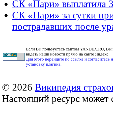
СК «Пари» выплатила 3
СК «Пари» за сутки при
пострадавших после ур
Если Вы пользуетесь сайтом YANDEX.RU, Вы
видеть наши новости прямо на сайте Яндекс.
Для этого перейдите по ссылке и согласитесь 
установку плагина.
© 2026
Википедия страхо
Настоящий ресурс может 