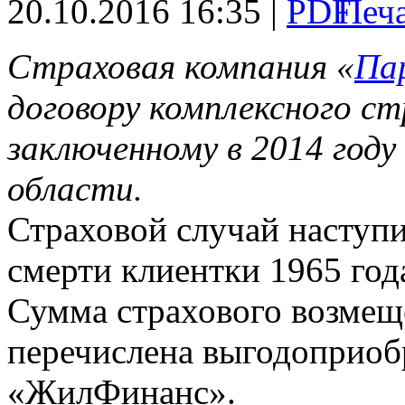
20.10.2016 16:35 |
Страховая компания «
Па
договору комплексного ст
заключенному в 2014 году
области.
Страховой случай наступи
смерти клиентки 1965 год
Сумма страхового возмеще
перечислена выгодоприоб
«ЖилФинанс».