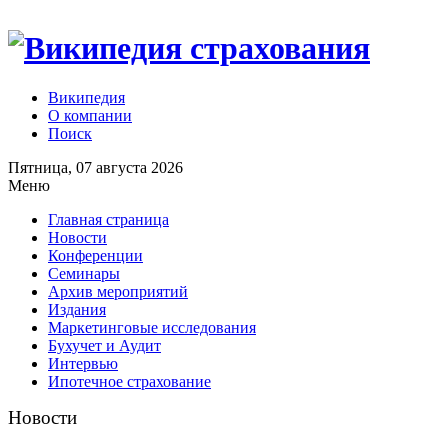
Википедия
О компании
Поиск
Пятница, 07 августа 2026
Меню
Главная страница
Новости
Конференции
Семинары
Архив мероприятий
Издания
Маркетинговые исследования
Бухучет и Аудит
Интервью
Ипотечное страхование
Новости