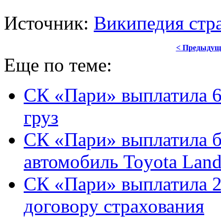
Источник:
Википедия стр
< Предыдущ
Еще по теме:
СК «Пари» выплатила 6
груз
СК «Пари» выплатила б
автомобиль Toyota Land
СК «Пари» выплатила 2
договору страхования