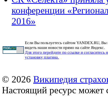
конференции «Регионал
2016»
Если Вы пользуетесь сайтом YANDEX.RU, Вы
видеть наши новости прямо на сайте Яндекс.
Для этого перейдите по ссылке и согласитесь 
установку плагина.
© 2026
Википедия страхо
Настоящий ресурс может 