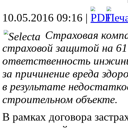
10.05.2016 09:16 |
Страховая компа
страховой защитой на 61
ответственность инжин
за причинение вреда здо
в результате недостатко
строительном объекте.
В рамках договора застра