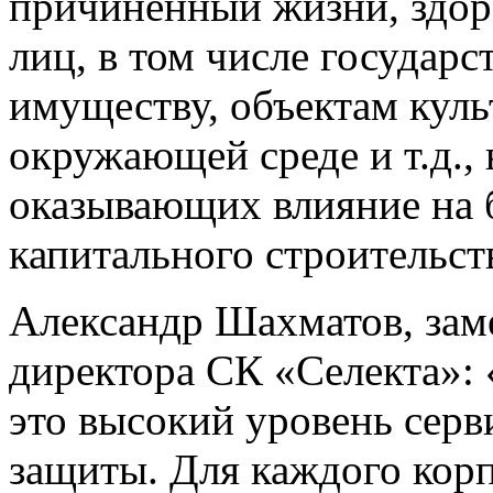
причиненный жизни, здор
лиц, в том числе госуда
имуществу, объектам куль
окружающей среде и т.д., 
оказывающих влияние на 
капитального строительст
Александр Шахматов, зам
директора СК «Селекта»:
это высокий уровень серв
защиты. Для каждого корп