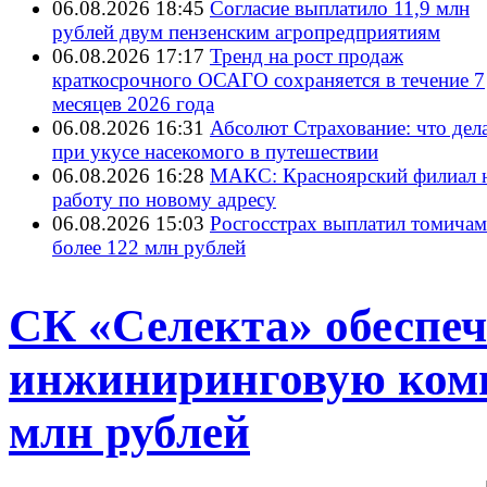
06.08.2026 18:45
Согласие выплатило 11,9 млн
рублей двум пензенским агропредприятиям
06.08.2026 17:17
Тренд на рост продаж
краткосрочного ОСАГО сохраняется в течение 7
месяцев 2026 года
06.08.2026 16:31
Абсолют Страхование: что дел
при укусе насекомого в путешествии
06.08.2026 16:28
МАКС: Красноярский филиал 
работу по новому адресу
06.08.2026 15:03
Росгосстрах выплатил томичам
более 122 млн рублей
СК «Селекта» обеспеч
инжиниринговую ком
млн рублей