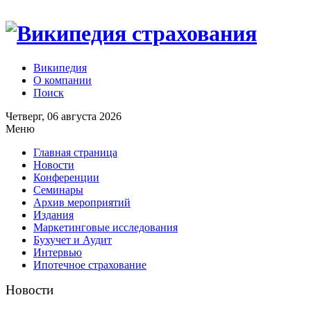
Википедия
О компании
Поиск
Четверг, 06 августа 2026
Меню
Главная страница
Новости
Конференции
Семинары
Архив мероприятий
Издания
Маркетинговые исследования
Бухучет и Аудит
Интервью
Ипотечное страхование
Новости