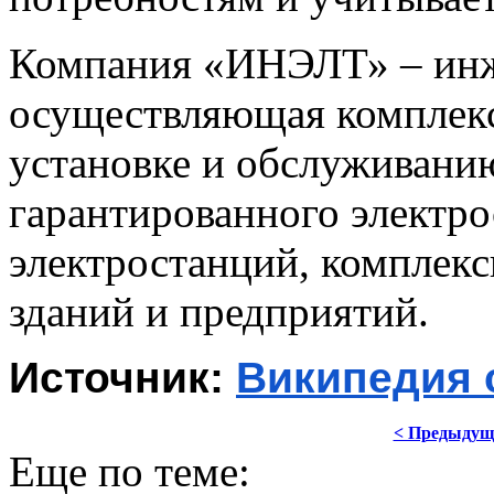
Компания «ИНЭЛТ» – инж
осуществляющая комплекс
установке и обслуживани
гарантированного электр
электростанций, комплек
зданий и предприятий.
Источник: 
Википедия 
< Предыдущ
Еще по теме: