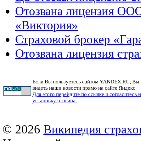
Отозвана лицензия ООО
«Виктория»
Страховой брокер «Гара
Отозвана лицензия стра
Если Вы пользуетесь сайтом YANDEX.RU, Вы
видеть наши новости прямо на сайте Яндекс.
Для этого перейдите по ссылке и согласитесь 
установку плагина.
© 2026
Википедия страхо