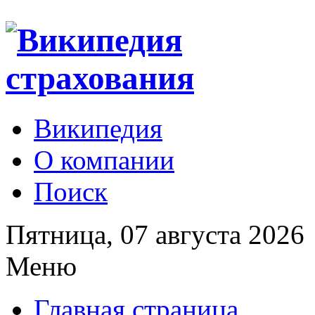
Википедия
О компании
Поиск
Пятница, 07 августа 2026
Меню
Главная страница