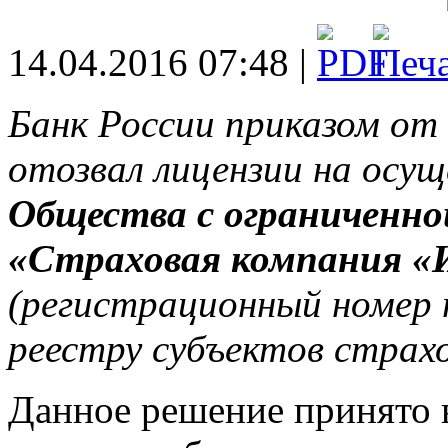
14.04.2016 07:48 |
Банк России приказом от
отозвал лицензии на осу
Общества с ограниченн
«Страховая компания «
(регистрационный номер 
реестру субъектов страхо
Данное решение принято 