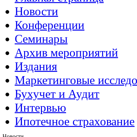
Новости
Конференции
Семинары
Архив мероприятий
Издания
Маркетинговые исслед
Бухучет и Аудит
Интервью
Ипотечное страхование
Новости