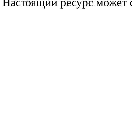
Настоящий ресурс может 