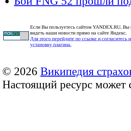
Бои FNG 52 прошли по
Если Вы пользуетесь сайтом YANDEX.RU, Вы
видеть наши новости прямо на сайте Яндекс.
Для этого перейдите по ссылке и согласитесь 
установку плагина.
© 2026
Википедия страхо
Настоящий ресурс может 