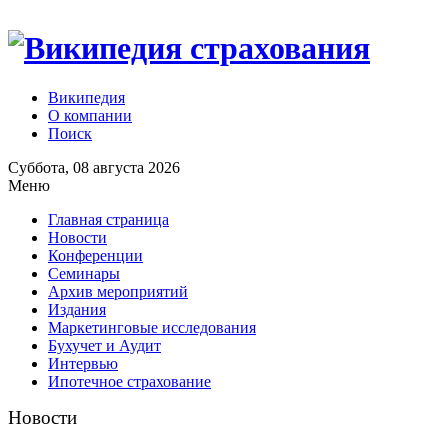
Википедия
О компании
Поиск
Суббота, 08 августа 2026
Меню
Главная страница
Новости
Конференции
Семинары
Архив мероприятий
Издания
Маркетинговые исследования
Бухучет и Аудит
Интервью
Ипотечное страхование
Новости