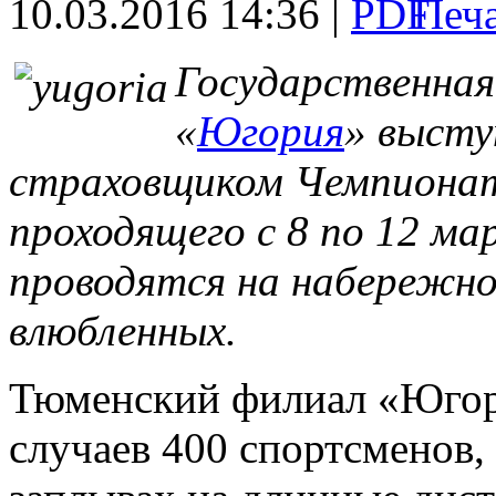
10.03.2016 14:36 |
Государственная
«
Югория
» выст
страховщиком Чемпионат
проходящего с 8 по 12 ма
проводятся на набережно
влюбленных.
Тюменский филиал «Югори
случаев 400 спортсменов,