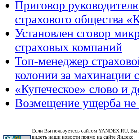
Приговор руководителю
страхового общества «К
Установлен сговор мик
страховых компаний
Топ-менеджер страхово
колонии за махинации 
«Купеческое» слово и д
Возмещение ущерба не 
Если Вы пользуетесь сайтом YANDEX.RU, Вы
видеть наши новости прямо на сайте Яндекс.