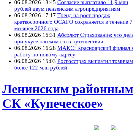
06.08.2026 18:45
Согласие выплатило 11,9 млн
рублей двум пензенским агропредприятиям
06.08.2026 17:17
Тренд на рост продаж
краткосрочного ОСАГО сохраняется в течение 7
месяцев 2026 года
06.08.2026 16:31
Абсолют Страхование: что дел
при укусе насекомого в путешествии
06.08.2026 16:28
МАКС: Красноярский филиал 
работу по новому адресу
06.08.2026 15:03
Росгосстрах выплатил томичам
более 122 млн рублей
Ленинским районным 
СК «Купеческое»