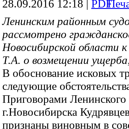
28.09.2016 12:18 |
Ленинским районным судо
рассмотрено гражданское
Новосибирской области к 
Т.А. о возмещении ущерба
В обоснование исковых тр
следующие обстоятельства
Приговорами Ленинского 
г.Новосибирска Кудрявцев
признаны виновным в сов