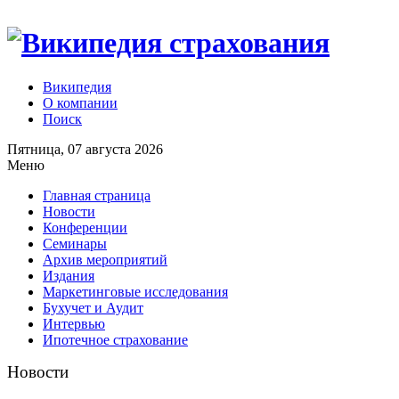
Википедия
О компании
Поиск
Пятница, 07 августа 2026
Меню
Главная страница
Новости
Конференции
Семинары
Архив мероприятий
Издания
Маркетинговые исследования
Бухучет и Аудит
Интервью
Ипотечное страхование
Новости