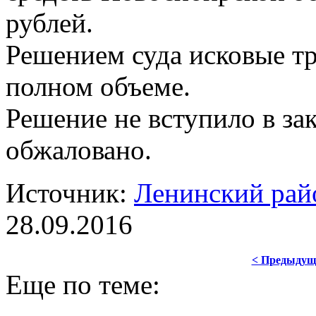
рублей.
Решением суда исковые т
полном объеме.
Решение не вступило в за
обжаловано.
Источник:
Ленинский рай
28.09.2016
< Предыдущ
Еще по теме: