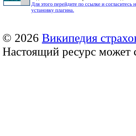
Для этого перейдите по ссылке и согласитесь 
установку плагина.
© 2026
Википедия страхо
Настоящий ресурс может 